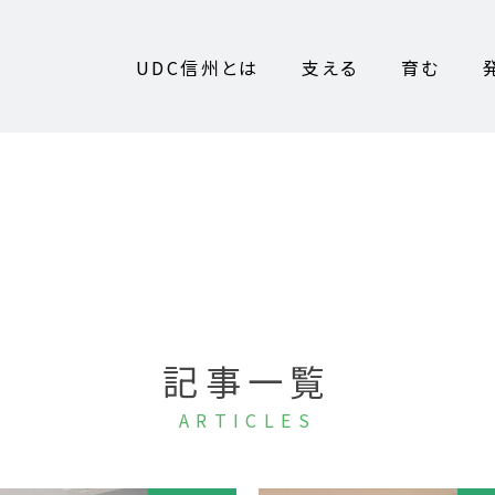
UDC信州とは
支える
育む
記事一覧
ARTICLES