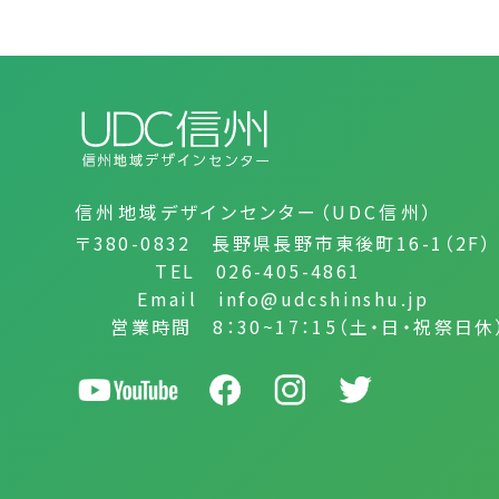
信州地域デザインセンター（UDC信州）
〒380-0832 長野県長野市東後町16-1（2F）
TEL 026-405-4861
Email info@udcshinshu.jp
営業時間 8：30~17：15（土・日・祝祭日休