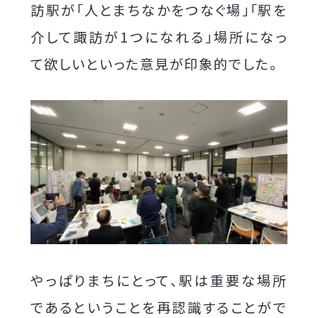
訪駅が「人とまちなかをつなぐ場」「駅を
介して諏訪が1つになれる」場所になっ
て欲しいといった意見が印象的でした。
やっぱりまちにとって、駅は重要な場所
であるということを再認識することがで