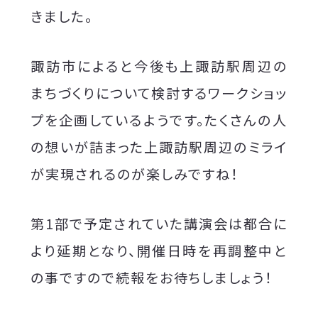
きました。
諏訪市によると今後も上諏訪駅周辺の
まちづくりについて検討するワークショッ
プを企画しているようです。たくさんの人
の想いが詰まった上諏訪駅周辺のミライ
が実現されるのが楽しみですね！
第1部で予定されていた講演会は都合に
より延期となり、開催日時を再調整中と
の事ですので続報をお待ちしましょう！