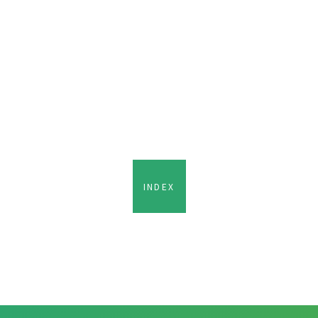
INDEX