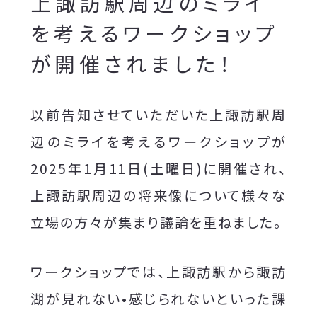
上諏訪駅周辺のミライ
を考えるワークショップ
が開催されました！
以前告知させていただいた上諏訪駅周
辺のミライを考えるワークショップが
2025年1月11日(土曜日)に開催され、
上諏訪駅周辺の将来像について様々な
立場の方々が集まり議論を重ねました。
ワークショップでは、上諏訪駅から諏訪
湖が見れない•感じられないといった課