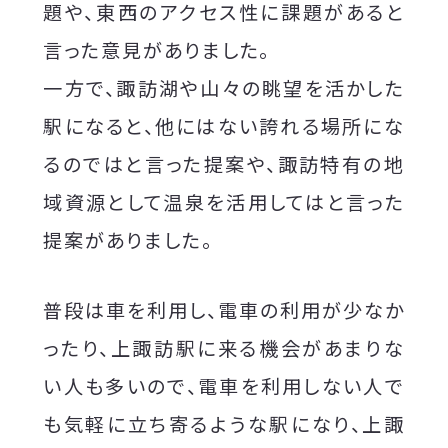
題や、東西のアクセス性に課題があると
言った意見がありました。
一方で、諏訪湖や山々の眺望を活かした
駅になると、他にはない誇れる場所にな
るのではと言った提案や、諏訪特有の地
域資源として温泉を活用してはと言った
提案がありました。
普段は車を利用し、電車の利用が少なか
ったり、上諏訪駅に来る機会があまりな
い人も多いので、電車を利用しない人で
も気軽に立ち寄るような駅になり、上諏