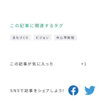
この記事に関連するタグ
まちづくり
ビジョン
中心市街地
この記事が気に入った
+1
SNSで記事をシェアしよう！