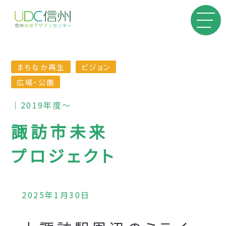
まちなか再生
ビジョン
広場・公園
｜2019年度〜
諏訪市未来
プロジェクト
2025年1月30日