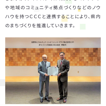
や地域のコミュニティ拠点づくりなどのノウ
ハウを持つＣＣＣと連携することにより、県内
のまちづくりを推進していきます。