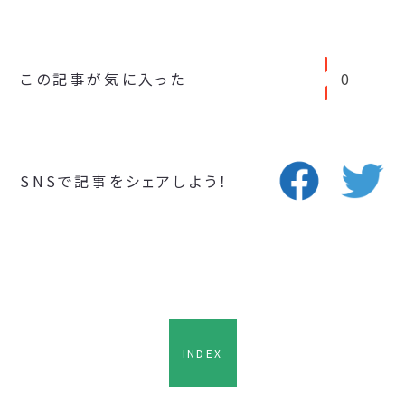
この記事が気に入った
0
SNSで記事をシェアしよう！
INDEX