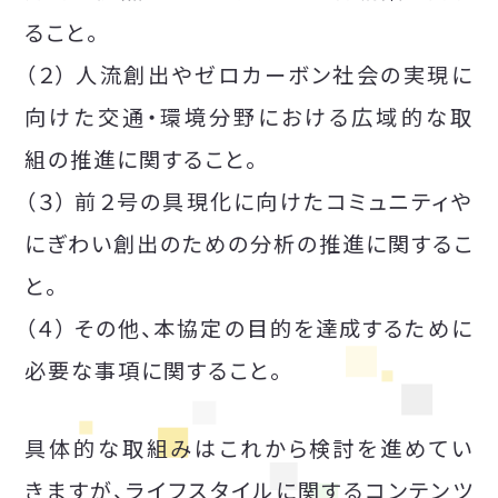
ること。
（２） 人流創出やゼロカーボン社会の実現に
向けた交通・環境分野における広域的な取
組の推進に関すること。
（３） 前２号の具現化に向けたコミュニティや
にぎわい創出のための分析の推進に関するこ
と。
（４） その他、本協定の目的を達成するために
必要な事項に関すること。
具体的な取組みはこれから検討を進めてい
きますが、ライフスタイルに関するコンテンツ