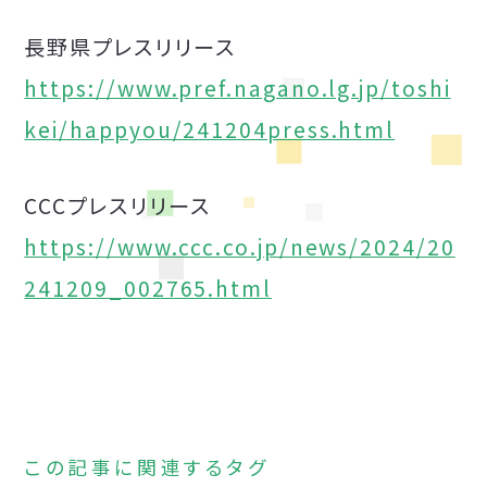
長野県プレスリリース
https://www.pref.nagano.lg.jp/toshi
kei/happyou/241204press.html
CCCプレスリリース
https://www.ccc.co.jp/news/2024/20
241209_002765.html
この記事に関連するタグ