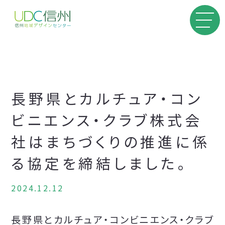
長野県とカルチュア・コン
ビニエンス・クラブ株式会
社はまちづくりの推進に係
る協定を締結しました。
2024.12.12
長野県とカルチュア・コンビニエンス・クラブ