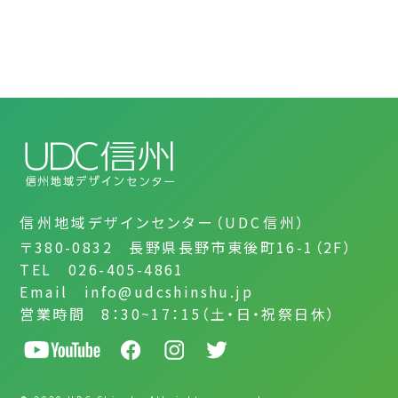
信州地域デザインセンター（UDC信州）
〒380-0832 長野県長野市東後町16-1（2F）
TEL 026-405-4861
Email info@udcshinshu.jp
営業時間 8：30~17：15（土・日・祝祭日休）