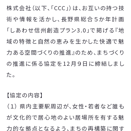
株式会社（以下、「CCC」）は、お互いの持つ技
術や情報を活かし、長野県総合５か年計画
「しあわせ信州創造プラン3.0」で掲げる『地
域の特徴と自然の恵みを生かした快適で魅
力ある空間づくりの推進』のため、まちづくり
の推進に係る協定を12月９日に締結しまし
た。
【協定の内容】
（１） 県内主要駅周辺が、女性・若者など誰も
が文化的で居心地のよい居場所を有する魅
力的な拠点となるよう、まちの再構築に関す