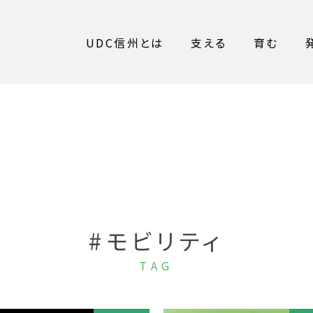
UDC信州とは
支える
育む
#モビリティ
TAG