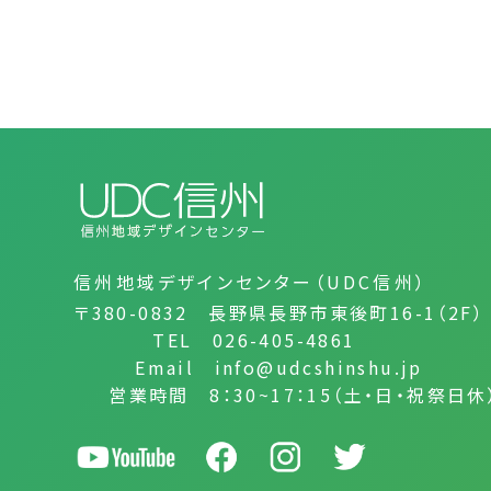
信州地域デザインセンター（UDC信州）
〒380-0832 長野県長野市東後町16-1（2F）
TEL 026-405-4861
Email info@udcshinshu.jp
営業時間 8：30~17：15（土・日・祝祭日休