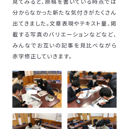
見てみると、原稿を書いている時点では
分からなかった新たな気付きがたくさん
出てきました。文章表現やテキスト量、掲
載する写真のバリエーションなどなど、
みんなでお互いの記事を見比べながら
赤字修正していきます。