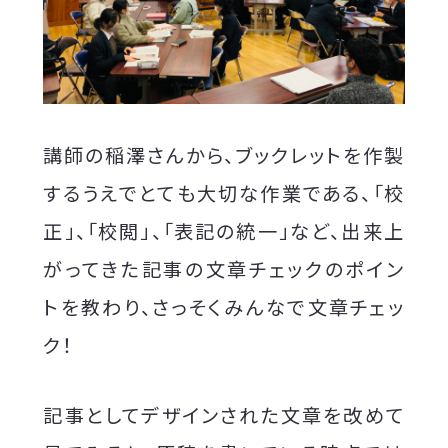
講師の稲澤さんから、ブックレットを作製
するうえでとても大切な作業である、「校
正」、「校閲」、「表記の統一」など、出来上
がってきた記事の文章チェックのポイン
トを教わり、さっそくみんなで文章チェッ
ク！
記事としてデザインされた文章を改めて