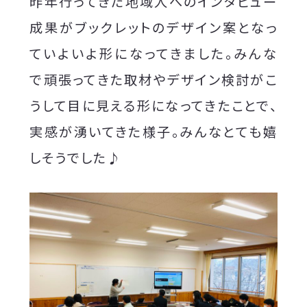
昨年行ってきた地域人へのインタビュー
成果がブックレットのデザイン案となっ
ていよいよ形になってきました。みんな
で頑張ってきた取材やデザイン検討がこ
うして目に見える形になってきたことで、
実感が湧いてきた様子。みんなとても嬉
しそうでした♪