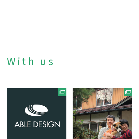
With us