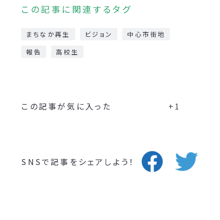
この記事に関連するタグ
まちなか再生
ビジョン
中心市街地
報告
高校生
この記事が気に入った
+1
SNSで記事をシェアしよう！