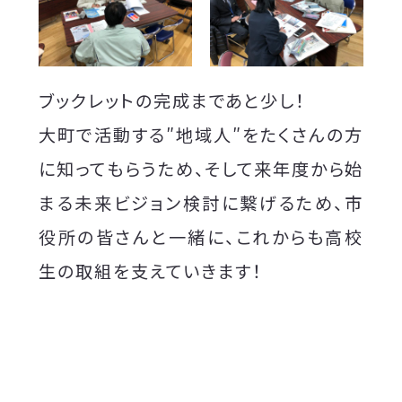
ブックレットの完成まであと少し！
大町で活動する″地域人″をたくさんの方
に知ってもらうため、そして来年度から始
まる未来ビジョン検討に繋げるため、市
役所の皆さんと一緒に、これからも高校
生の取組を支えていきます！