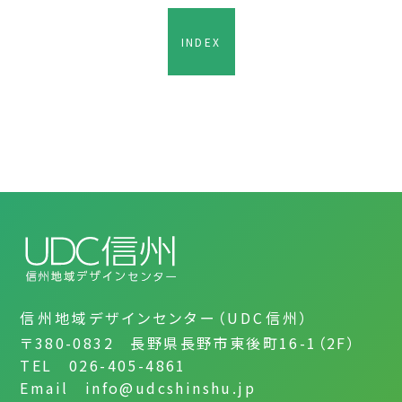
INDEX
信州地域デザインセンター（UDC信州）
〒380-0832 長野県長野市東後町16-1（2F）
TEL 026-405-4861
Email info@udcshinshu.jp