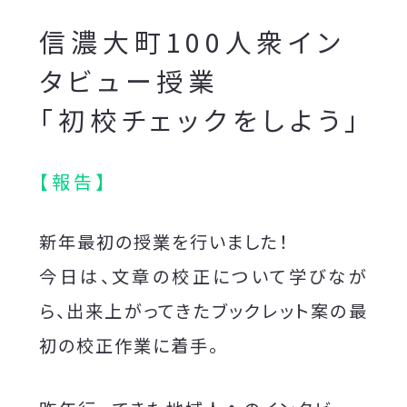
信濃大町100人衆イン
タビュー授業
「初校チェックをしよう」
【報告】
新年最初の授業を行いました！
今日は、文章の校正について学びなが
ら、出来上がってきたブックレット案の最
初の校正作業に着手。