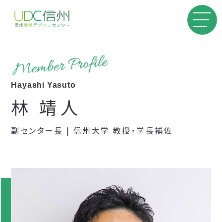
Hayashi Yasuto
林 靖人
副センター長 | 信州大学 教授・学長補佐