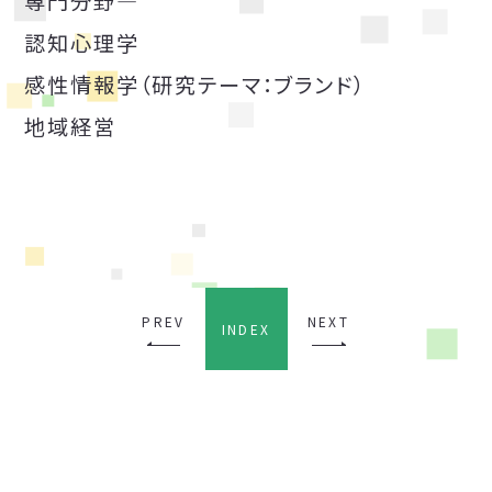
専門分野―
認知心理学
感性情報学（研究テーマ：ブランド）
地域経営
PREV
NEXT
INDEX