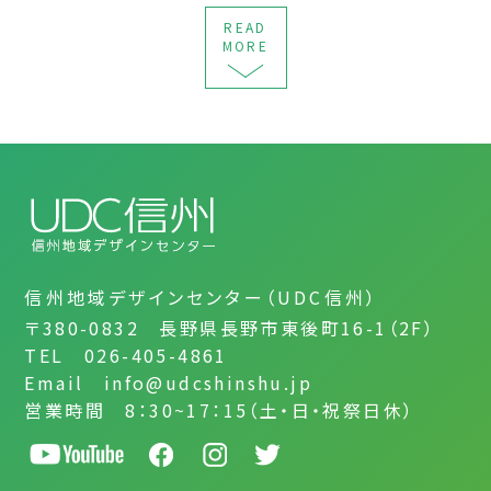
READ
MORE
信州地域デザインセンター（UDC信州）
〒380-0832 長野県長野市東後町16-1（2F）
TEL 026-405-4861
Email info@udcshinshu.jp
営業時間 8：30~17：15（土・日・祝祭日休）