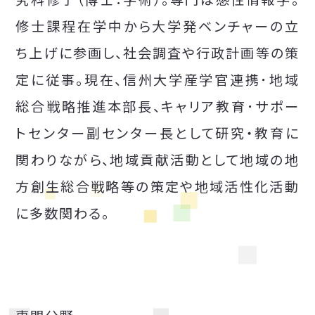
修士課程在学中から大学発ベンチャーの立
ち上げに参画し、社会調査や行政計画等の策
定に従事。現在、信州大学産学官連携･地域
総合戦略推進本部長、キャリア教育･サポー
トセンター副センター長として研究・教育に
関わりながら、地域貢献活動として地域の地
方創生総合戦略等の策定や地域活性化活動
に多数関わる。