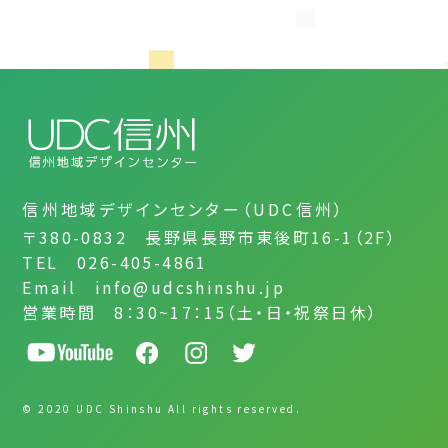
信州地域デザインセンター（UDC信州）
〒380-0832 長野県長野市東後町16-1（2F）
TEL 026-405-4861
Email info@udcshinshu.jp
営業時間 8：30~17：15（土・日・祝祭日休）
© 2020 UDC Shinshu All rights reserved.