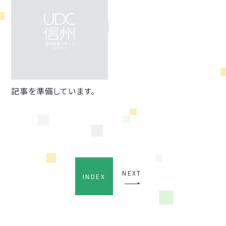
記事を準備しています。
NEXT
INDEX