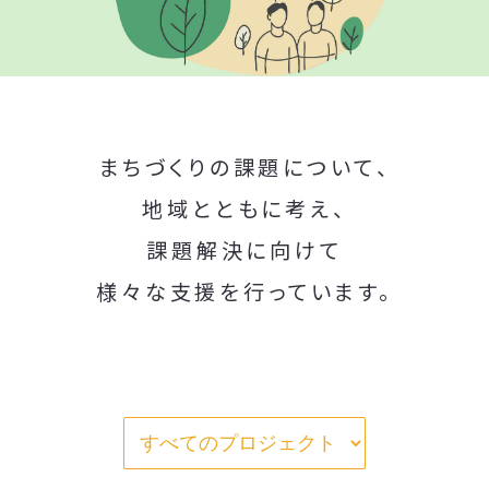
まちづくりの課題について、
地域とともに考え、
課題解決に向けて
様々な支援を行っています。