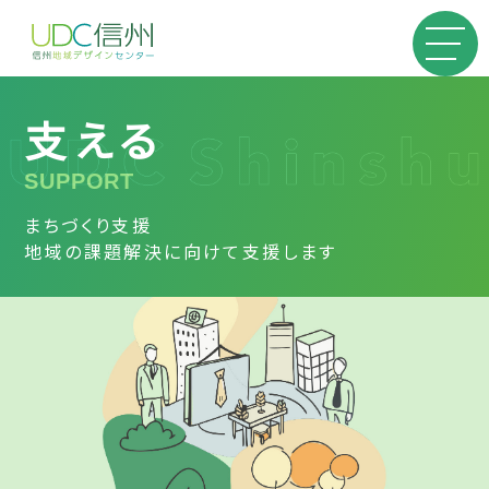
支える
SUPPORT
まちづくり支援
地域の課題解決に向けて支援します