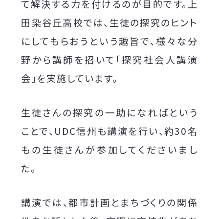
て解決する力を付けるのが目的です。上
田染谷丘高校では、生徒の探究のヒント
にしてもらおうという趣旨で、様々な分
野から講師を招いて「探究社会人講演
会」を実施しています。
生徒さんの探究の一助になればという
ことで、UDC信州も講演を行い、約30名
もの生徒さんが参加してくださいまし
た。
講演では、都市計画とまちづくりの関係