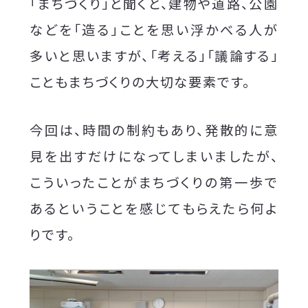
「まちづくり」と聞くと、建物や道路、公園
などを「造る」ことを思い浮かべる人が
多いと思いますが、「考える」「議論する」
こともまちづくりの大切な要素です。
今回は、時間の制約もあり、発散的に意
見を出すだけになってしまいましたが、
こういったことがまちづくりの第一歩で
あるということを感じてもらえたら何よ
りです。