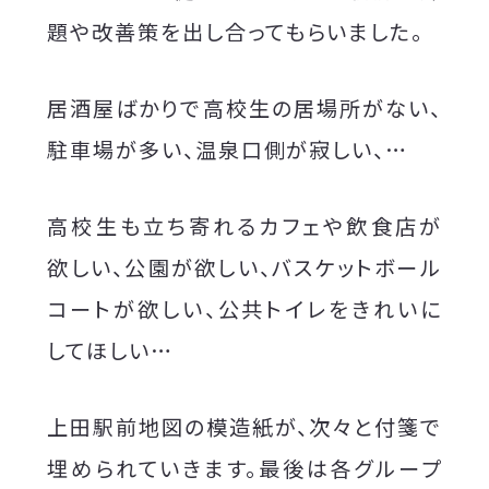
題や改善策を出し合ってもらいました。
居酒屋ばかりで高校生の居場所がない、
駐車場が多い、温泉口側が寂しい、…
高校生も立ち寄れるカフェや飲食店が
欲しい、公園が欲しい、バスケットボール
コートが欲しい、公共トイレをきれいに
してほしい…
上田駅前地図の模造紙が、次々と付箋で
埋められていきます。最後は各グループ