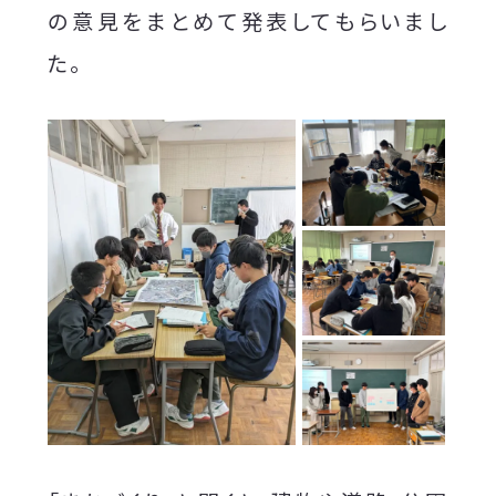
の意見をまとめて発表してもらいまし
た。