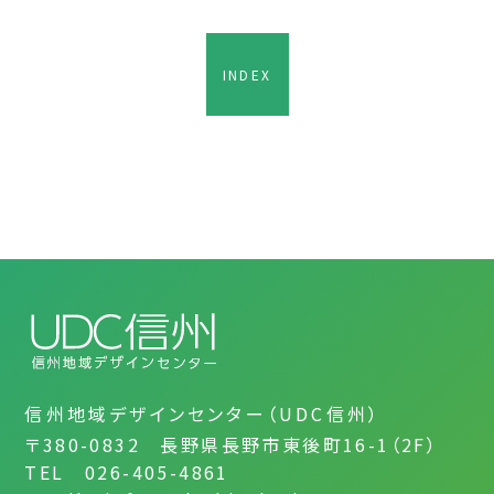
INDEX
信州地域デザインセンター（UDC信州）
〒380-0832 長野県長野市東後町16-1（2F）
TEL 026-405-4861