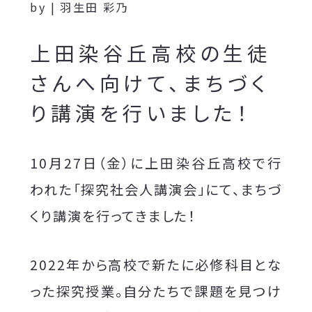
by | 羽生田 彩乃
上田染谷丘高校の生徒
さんへ向けて、まちづく
り講演を行いました！
10月27日（金）に上田染谷丘高校で行
われた「探究社会人講演会」にて、まちづ
くり講演を行ってきました！
2022年から高校で新たに必修科目とな
った探究授業。自分たちで課題を見つけ