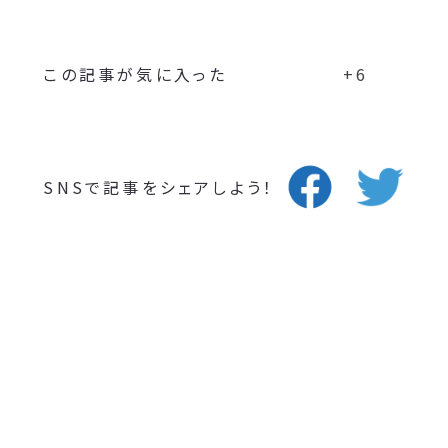
この記事が気に入った
+6
SNSで記事をシェアしよう！