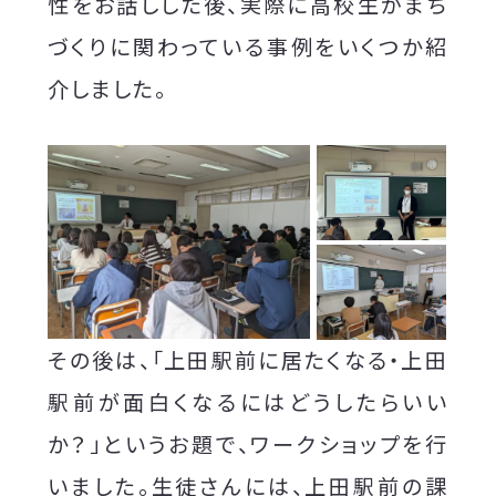
性をお話しした後、実際に高校生がまち
づくりに関わっている事例をいくつか紹
介しました。
その後は、「上田駅前に居たくなる・上田
駅前が面白くなるにはどうしたらいい
か？」というお題で、ワークショップを行
いました。生徒さんには、上田駅前の課