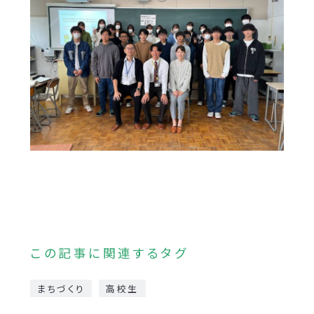
この記事に関連するタグ
まちづくり
高校生