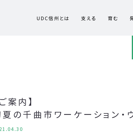
UDC信州とは
支える
育む
【ご案内】
初夏の千曲市ワーケーション・
21.04.30