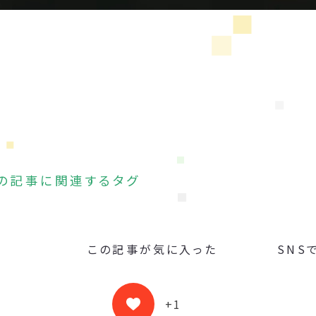
の記事に関連するタグ
この記事が気に入った
SNS
+1