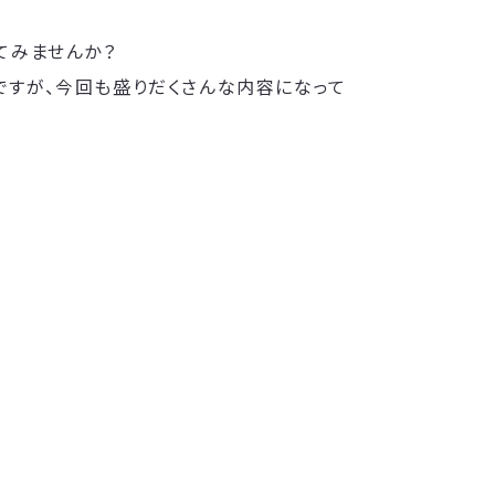
てみませんか？
ですが、今回も盛りだくさんな内容になって