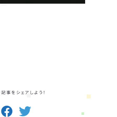
で記事をシェアしよう！