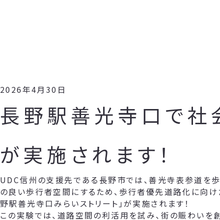
2026年4月30日
長野駅善光寺口で社
が実施されます！
UDC信州の支援先である長野市では、善光寺表参道を歩
の良い歩行者空間にするため、歩行者優先道路化に向け
野駅善光寺口みらいストリート」が実施されます！
この実験では、道路空間の利活用を試み、街の賑わいを