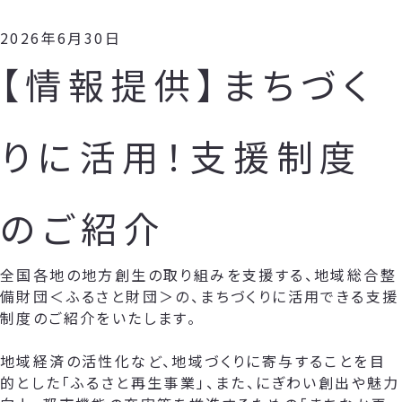
2026年6月30日
【情報提供】まちづく
りに活用！支援制度
のご紹介
全国各地の地方創生の取り組みを支援する、地域総合整
備財団＜ふるさと財団＞の、まちづくりに活用できる支援
制度のご紹介をいたします。
地域経済の活性化など、地域づくりに寄与することを目
的とした「ふるさと再生事業」、また、にぎわい創出や魅力