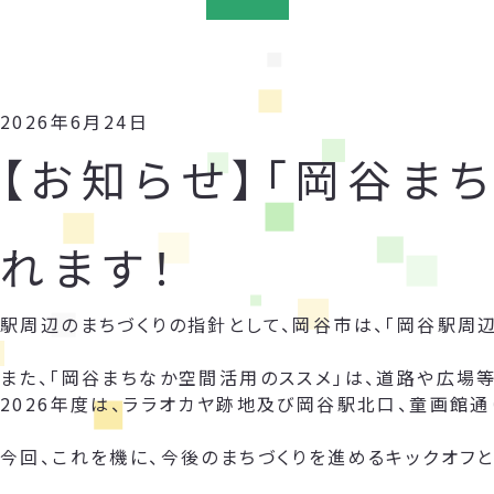
2026年6月24日
【お知らせ】「岡谷ま
れます！
駅周辺のまちづくりの指針として、岡谷市は、「岡谷駅周
また、「岡谷まちなか空間活用のススメ」は、道路や広場
2026年度は、ララオカヤ跡地及び岡谷駅北口、童画館通
今回、これを機に、今後のまちづくりを進めるキックオフと