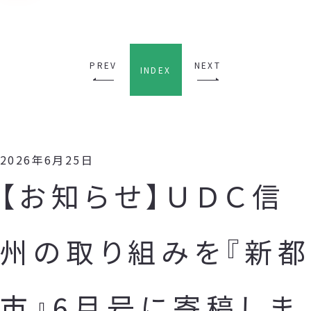
PREV
NEXT
INDEX
2026年6月25日
【お知らせ】ＵＤＣ信
州の取り組みを『新都
市』6月号に寄稿しま