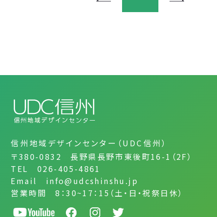
信州地域デザインセンター（UDC信州）
〒380-0832 長野県長野市東後町16-1（2F）
TEL 026-405-4861
Email info@udcshinshu.jp
営業時間 8：30~17：15（土・日・祝祭日休）