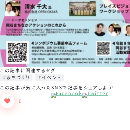
この記事に関連するタグ
#まちづくり
#イベント
この記事が気に入った
SNSで記事をシェアしよう！
0