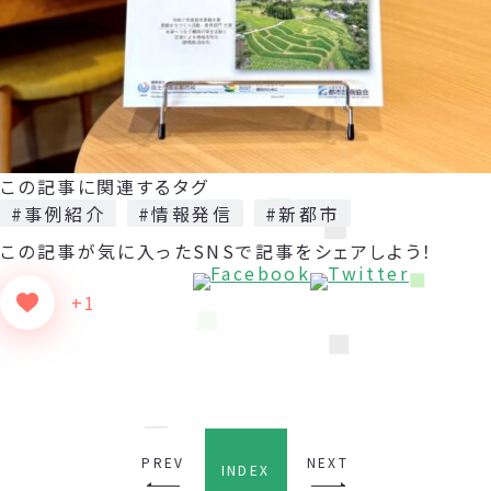
この記事に関連するタグ
#事例紹介
#情報発信
#新都市
この記事が気に入った
SNSで記事をシェアしよう！
+1
PREV
NEXT
INDEX