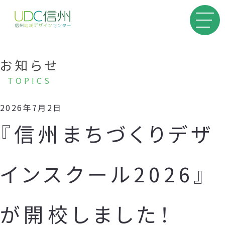
お知らせ
TOPICS
2026年7月2日
『信州まちづくりデザ
インスクール2026』
が開校しました！