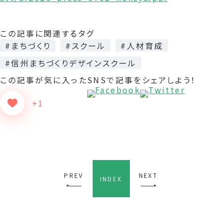
この記事に関連するタグ
#まちづくり
#スクール
#人材育成
#信州まちづくりデザインスクール
この記事が気に入った
SNSで記事をシェアしよう！
+1
PREV
NEXT
INDEX