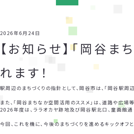
2026年6月24日
【お知らせ】「岡谷ま
れます！
駅周辺のまちづくりの指針として、岡谷市は、「岡谷駅周
また、「岡谷まちなか空間活用のススメ」は、道路や広場
2026年度は、ララオカヤ跡地及び岡谷駅北口、童画館通
今回、これを機に、今後のまちづくりを進めるキックオフと