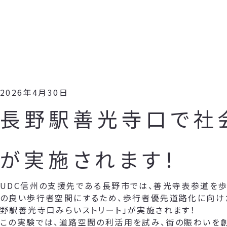
2026年4月30日
長野駅善光寺口で社
が実施されます！
UDC信州の支援先である長野市では、善光寺表参道を歩
の良い歩行者空間にするため、歩行者優先道路化に向け
野駅善光寺口みらいストリート」が実施されます！
この実験では、道路空間の利活用を試み、街の賑わいを