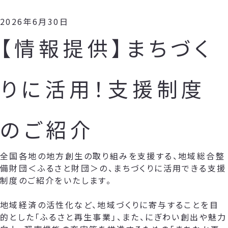
2026年6月30日
【情報提供】まちづく
りに活用！支援制度
のご紹介
全国各地の地方創生の取り組みを支援する、地域総合整
備財団＜ふるさと財団＞の、まちづくりに活用できる支援
制度のご紹介をいたします。
地域経済の活性化など、地域づくりに寄与することを目
的とした「ふるさと再生事業」、また、にぎわい創出や魅力