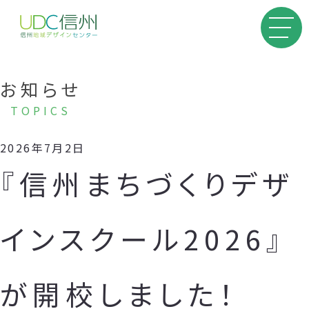
お知らせ
TOPICS
2026年7月2日
『信州まちづくりデザ
インスクール2026』
が開校しました！