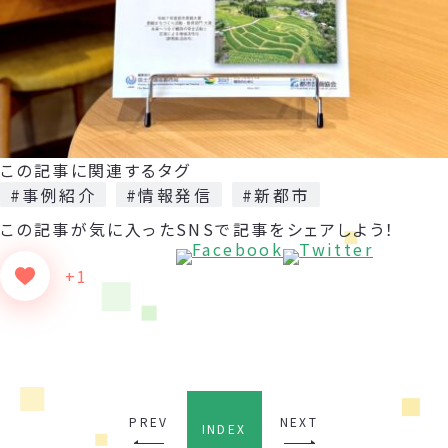
この記事に関連するタグ
#事例紹介
#情報発信
#新都市
この記事が気に入った
SNSで記事をシェアしよう！
+1
PREV
NEXT
INDEX