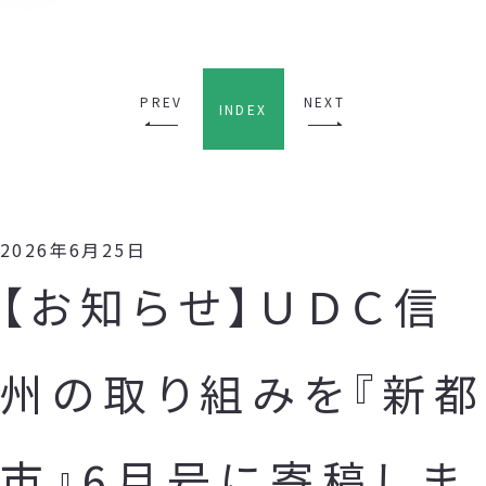
PREV
NEXT
INDEX
2026年6月25日
【お知らせ】ＵＤＣ信
州の取り組みを『新都
市』6月号に寄稿しま