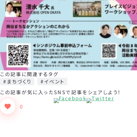
この記事に関連するタグ
#まちづくり
#イベント
この記事が気に入った
SNSで記事をシェアしよう！
0