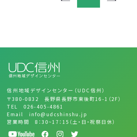
信州地域デザインセンター（UDC信州）
〒380-0832 長野県長野市東後町16-1（2F）
TEL 026-405-4861
Email info@udcshinshu.jp
営業時間 8：30~17：15（土・日・祝祭日休）