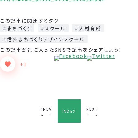
この記事に関連するタグ
#まちづくり
#スクール
#人材育成
#信州まちづくりデザインスクール
この記事が気に入った
SNSで記事をシェアしよう！
+1
PREV
NEXT
INDEX