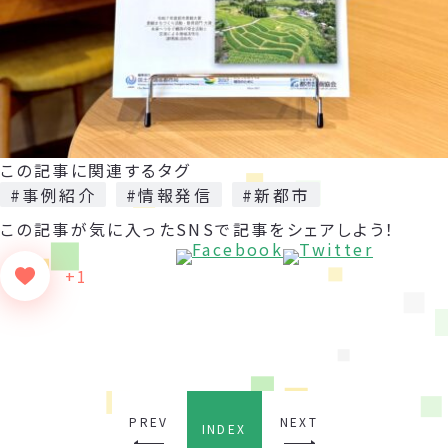
この記事に関連するタグ
#事例紹介
#情報発信
#新都市
この記事が気に入った
SNSで記事をシェアしよう！
+1
PREV
NEXT
INDEX