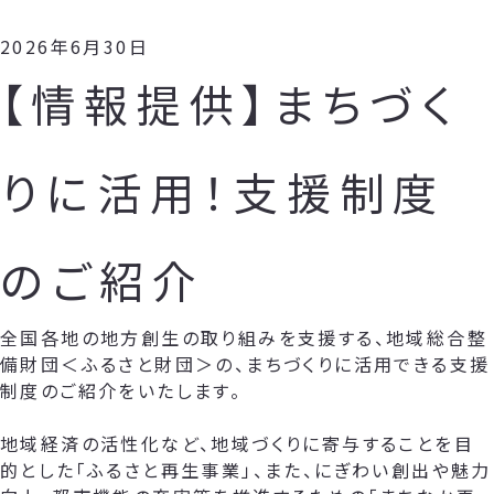
2026年6月30日
【情報提供】まちづく
りに活用！支援制度
のご紹介
全国各地の地方創生の取り組みを支援する、地域総合整
備財団＜ふるさと財団＞の、まちづくりに活用できる支援
制度のご紹介をいたします。
地域経済の活性化など、地域づくりに寄与することを目
的とした「ふるさと再生事業」、また、にぎわい創出や魅力