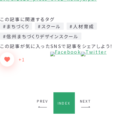
この記事に関連するタグ
#まちづくり
#スクール
#人材育成
#信州まちづくりデザインスクール
この記事が気に入った
SNSで記事をシェアしよう！
+1
PREV
NEXT
INDEX