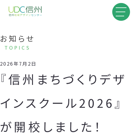
お知らせ
TOPICS
2026年7月2日
『信州まちづくりデザ
インスクール2026』
が開校しました！