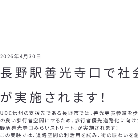
2026年4月30日
長野駅善光寺口で社
が実施されます！
UDC信州の支援先である長野市では、善光寺表参道を歩
の良い歩行者空間にするため、歩行者優先道路化に向け
野駅善光寺口みらいストリート」が実施されます！
この実験では、道路空間の利活用を試み、街の賑わいを