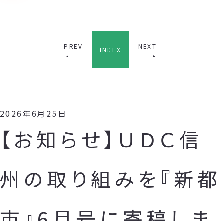
PREV
NEXT
INDEX
2026年6月25日
【お知らせ】ＵＤＣ信
州の取り組みを『新都
市』6月号に寄稿しま