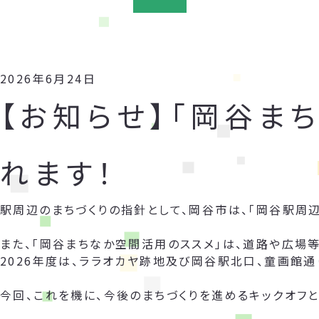
2026年6月24日
【お知らせ】「岡谷ま
れます！
駅周辺のまちづくりの指針として、岡谷市は、「岡谷駅周
また、「岡谷まちなか空間活用のススメ」は、道路や広場
2026年度は、ララオカヤ跡地及び岡谷駅北口、童画館通
今回、これを機に、今後のまちづくりを進めるキックオフと