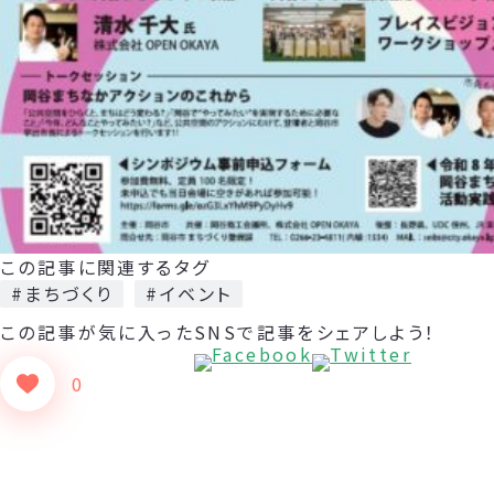
この記事に関連するタグ
#まちづくり
#イベント
この記事が気に入った
SNSで記事をシェアしよう！
0