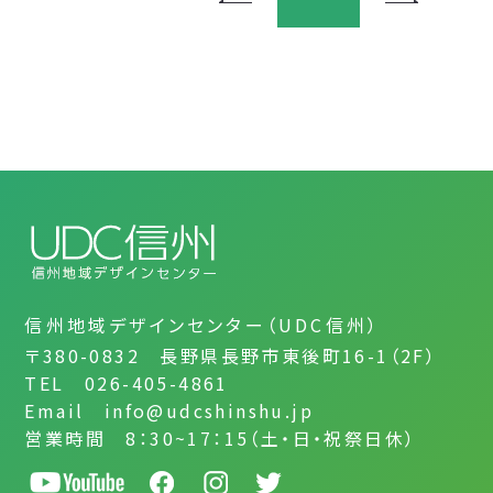
信州地域デザインセンター（UDC信州）
〒380-0832 長野県長野市東後町16-1（2F）
TEL 026-405-4861
Email info@udcshinshu.jp
営業時間 8：30~17：15（土・日・祝祭日休）