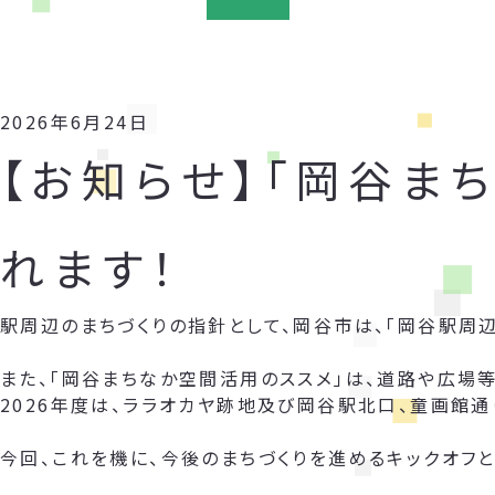
2026年6月24日
【お知らせ】「岡谷ま
れます！
駅周辺のまちづくりの指針として、岡谷市は、「岡谷駅周
また、「岡谷まちなか空間活用のススメ」は、道路や広場
2026年度は、ララオカヤ跡地及び岡谷駅北口、童画館通
今回、これを機に、今後のまちづくりを進めるキックオフと