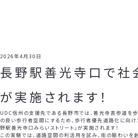
2026年4月30日
長野駅善光寺口で社
が実施されます！
UDC信州の支援先である長野市では、善光寺表参道を歩
の良い歩行者空間にするため、歩行者優先道路化に向け
野駅善光寺口みらいストリート」が実施されます！
この実験では、道路空間の利活用を試み、街の賑わいを