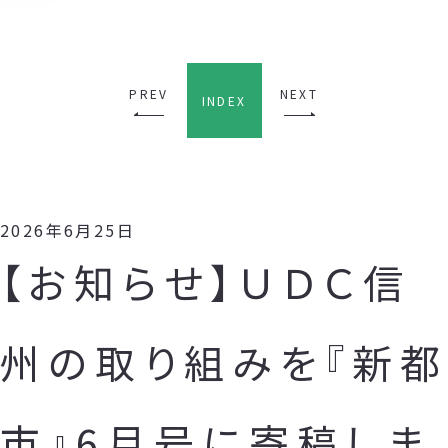
PREV
NEXT
INDEX
2026年6月25日
【お知らせ】ＵＤＣ信
州の取り組みを『新都
市』6月号に寄稿しま