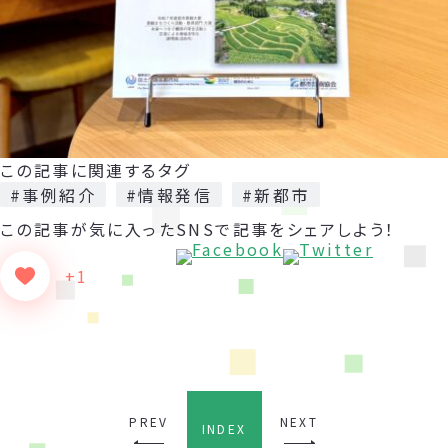
この記事に関連するタグ
#事例紹介
#情報発信
#新都市
この記事が気に入った
SNSで記事をシェアしよう！
+1
PREV
NEXT
INDEX