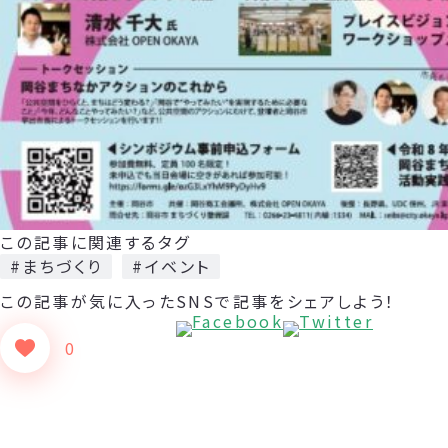
この記事に関連するタグ
#まちづくり
#イベント
この記事が気に入った
SNSで記事をシェアしよう！
0