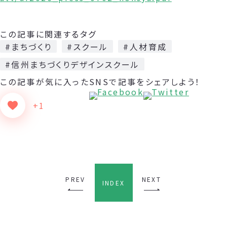
この記事に関連するタグ
#まちづくり
#スクール
#人材育成
#信州まちづくりデザインスクール
この記事が気に入った
SNSで記事をシェアしよう！
+1
PREV
NEXT
INDEX