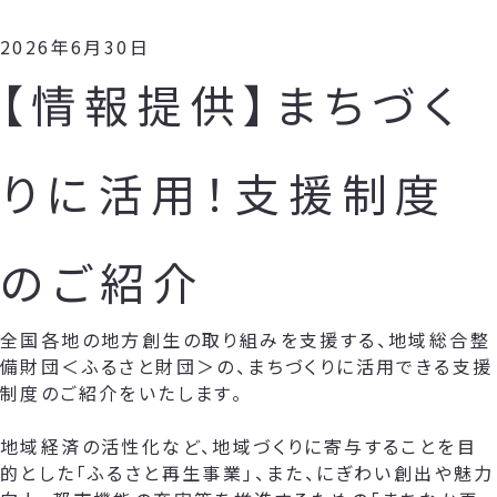
2026年6月30日
【情報提供】まちづく
りに活用！支援制度
のご紹介
全国各地の地方創生の取り組みを支援する、地域総合整
備財団＜ふるさと財団＞の、まちづくりに活用できる支援
制度のご紹介をいたします。
地域経済の活性化など、地域づくりに寄与することを目
的とした「ふるさと再生事業」、また、にぎわい創出や魅力