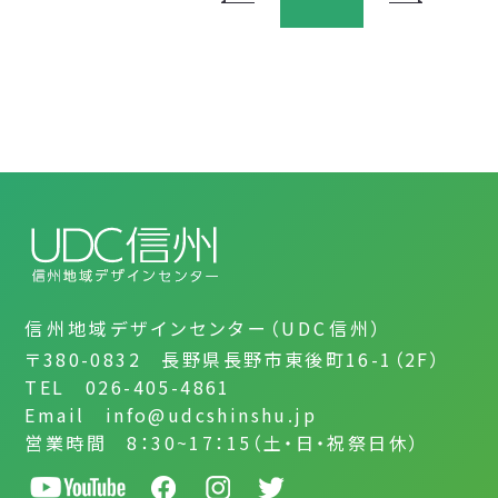
信州地域デザインセンター（UDC信州）
〒380-0832 長野県長野市東後町16-1（2F）
TEL 026-405-4861
Email info@udcshinshu.jp
営業時間 8：30~17：15（土・日・祝祭日休）