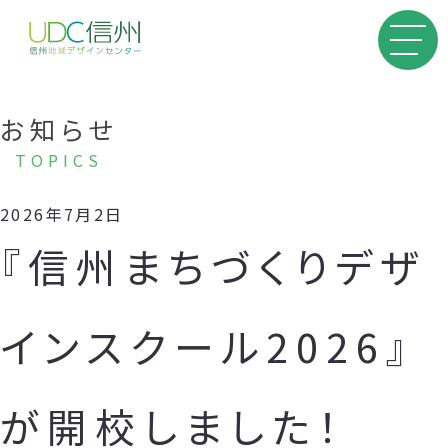
お知らせ
TOPICS
2026年7月2日
『信州まちづくりデザ
インスクール2026』
が開校しました！