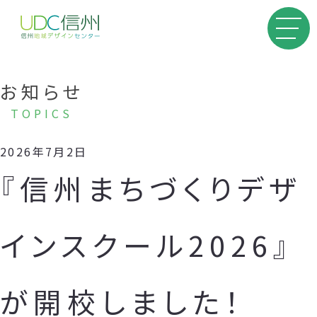
お知らせ
TOPICS
2026年7月2日
『信州まちづくりデザ
インスクール2026』
が開校しました！