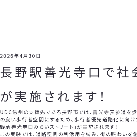
2026年4月30日
長野駅善光寺口で社
が実施されます！
UDC信州の支援先である長野市では、善光寺表参道を歩
の良い歩行者空間にするため、歩行者優先道路化に向け
野駅善光寺口みらいストリート」が実施されます！
この実験では、道路空間の利活用を試み、街の賑わいを