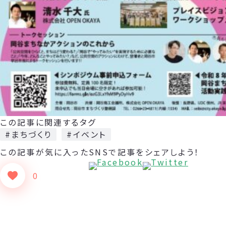
この記事に関連するタグ
#まちづくり
#イベント
この記事が気に入った
SNSで記事をシェアしよう！
0