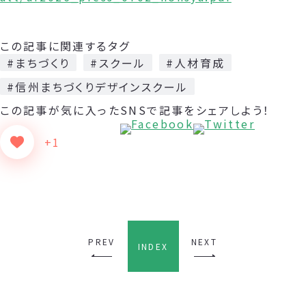
この記事に関連するタグ
#まちづくり
#スクール
#人材育成
#信州まちづくりデザインスクール
この記事が気に入った
SNSで記事をシェアしよう！
+1
PREV
NEXT
INDEX