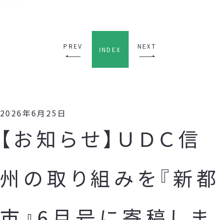
PREV
NEXT
INDEX
2026年6月25日
【お知らせ】ＵＤＣ信
州の取り組みを『新都
市』6月号に寄稿しま