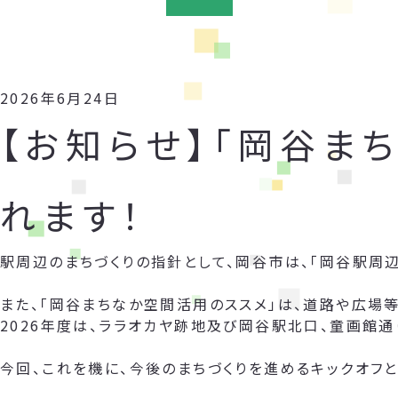
2026年6月24日
【お知らせ】「岡谷ま
れます！
駅周辺のまちづくりの指針として、岡谷市は、「岡谷駅周
また、「岡谷まちなか空間活用のススメ」は、道路や広場
2026年度は、ララオカヤ跡地及び岡谷駅北口、童画館通
今回、これを機に、今後のまちづくりを進めるキックオフと