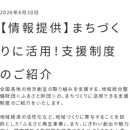
2026年6月30日
【情報提供】まちづく
りに活用！支援制度
のご紹介
全国各地の地方創生の取り組みを支援する、地域総合整
備財団＜ふるさと財団＞の、まちづくりに活用できる支援
制度のご紹介をいたします。
地域経済の活性化など、地域づくりに寄与することを目
的とした「ふるさと再生事業」、また、にぎわい創出や魅力