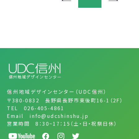
信州地域デザインセンター（UDC信州）
〒380-0832 長野県長野市東後町16-1（2F）
TEL 026-405-4861
Email info@udcshinshu.jp
営業時間 8：30~17：15（土・日・祝祭日休）