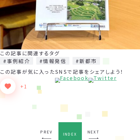
この記事に関連するタグ
#事例紹介
#情報発信
#新都市
この記事が気に入った
SNSで記事をシェアしよう！
+1
PREV
NEXT
INDEX