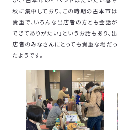
が、「古本市のイベントはだいたい春や
秋に集中しており、この時期の古本市は
貴重で、いろんな出店者の方とも会話が
できてありがたい」というお話もあり、出
店者のみなさんにとっても貴重な場だっ
たようです。