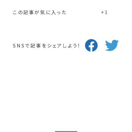
この記事が気に入った
+1
SNSで記事をシェアしよう！