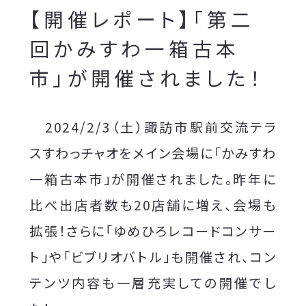
【開催レポート】「第二
回かみすわ一箱古本
市」が開催されました！
2024/2/3（土）諏訪市駅前交流テラ
スすわっチャオをメイン会場に「かみすわ
一箱古本市」が開催されました。昨年に
比べ出店者数も20店舗に増え、会場も
拡張！さらに「ゆめひろレコードコンサー
ト」や「ビブリオバトル」も開催され、コン
テンツ内容も一層充実しての開催でし