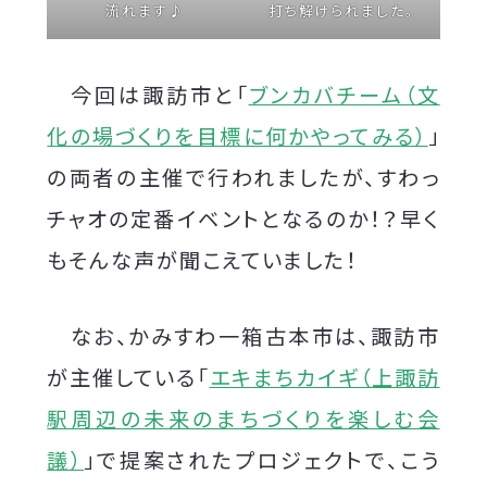
流れます♪
打ち解けられました。
今回は諏訪市と「
ブンカバチーム（文
化の場づくりを目標に何かやってみる）
」
の両者の主催で行われましたが、すわっ
チャオの定番イベントとなるのか！？早く
もそんな声が聞こえていました！
なお、かみすわ一箱古本市は、諏訪市
が主催している「
エキまちカイギ（上諏訪
駅周辺の未来のまちづくりを楽しむ会
議）
」で提案されたプロジェクトで、こう