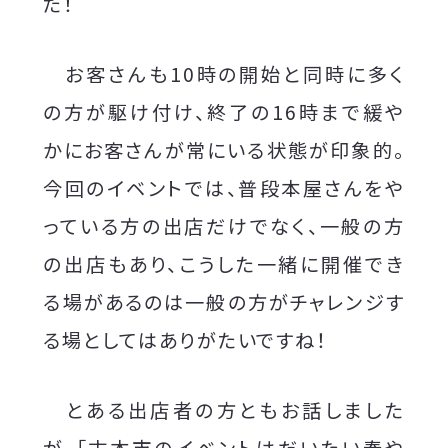
た！
お客さんも10時の開始と同時に多く
の方が駆け付け、終了の16時まで緩や
かにお客さんが常にいる状態が印象的。
今回のイベントでは、普段本屋さんをや
っている方の出店だけでなく、一般の方
の出店もあり、こうした一緒に開催でき
る場があるのは一般の方がチャレンジす
る場としてはありがたいですね！
とある出店者の方ともお話しました