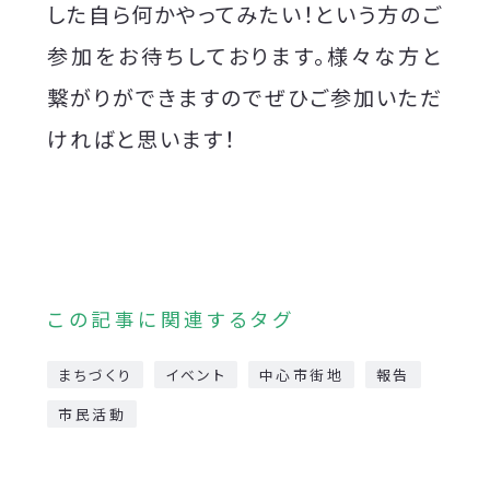
した自ら何かやってみたい！という方のご
参加をお待ちしております。様々な方と
繋がりができますのでぜひご参加いただ
ければと思います！
この記事に関連するタグ
まちづくり
イベント
中心市街地
報告
市民活動