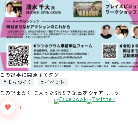
この記事に関連するタグ
#まちづくり
#イベント
この記事が気に入った
SNSで記事をシェアしよう！
0