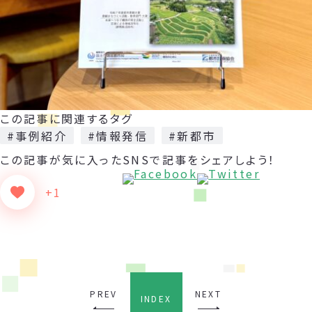
この記事に関連するタグ
#事例紹介
#情報発信
#新都市
この記事が気に入った
SNSで記事をシェアしよう！
+1
PREV
NEXT
INDEX