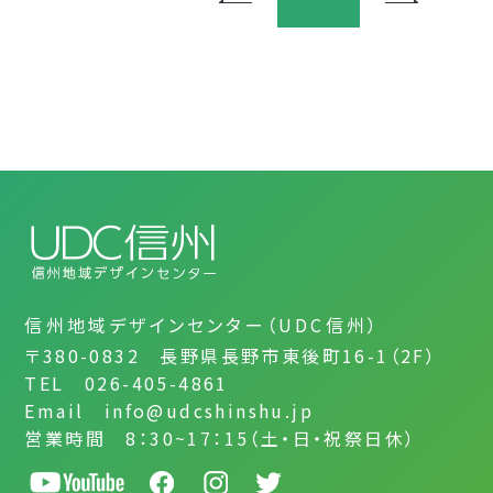
信州地域デザインセンター（UDC信州）
〒380-0832 長野県長野市東後町16-1（2F）
TEL 026-405-4861
Email info@udcshinshu.jp
営業時間 8：30~17：15（土・日・祝祭日休）