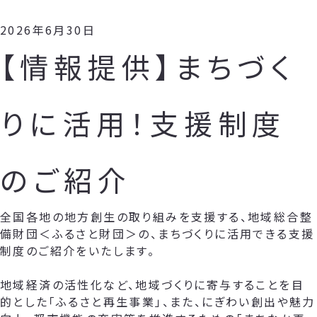
2026年6月30日
【情報提供】まちづく
りに活用！支援制度
のご紹介
全国各地の地方創生の取り組みを支援する、地域総合整
備財団＜ふるさと財団＞の、まちづくりに活用できる支援
制度のご紹介をいたします。
地域経済の活性化など、地域づくりに寄与することを目
的とした「ふるさと再生事業」、また、にぎわい創出や魅力