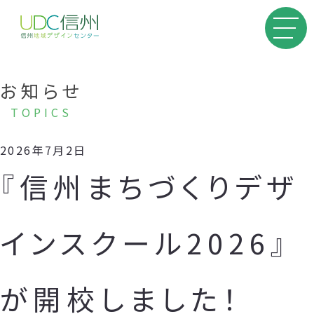
お知らせ
TOPICS
2026年7月2日
『信州まちづくりデザ
インスクール2026』
が開校しました！