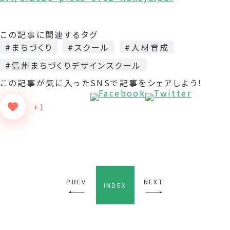
この記事に関連するタグ
#まちづくり
#スクール
#人材育成
#信州まちづくりデザインスクール
この記事が気に入った
SNSで記事をシェアしよう！
+1
PREV
NEXT
INDEX