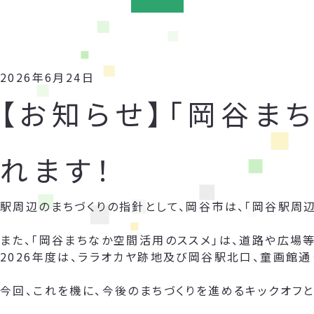
2026年6月24日
【お知らせ】「岡谷ま
れます！
駅周辺のまちづくりの指針として、岡谷市は、「岡谷駅周
また、「岡谷まちなか空間活用のススメ」は、道路や広場
2026年度は、ララオカヤ跡地及び岡谷駅北口、童画館通
今回、これを機に、今後のまちづくりを進めるキックオフと