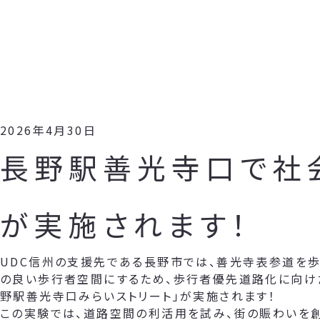
2026年4月30日
長野駅善光寺口で社
が実施されます！
UDC信州の支援先である長野市では、善光寺表参道を歩
の良い歩行者空間にするため、歩行者優先道路化に向け
野駅善光寺口みらいストリート」が実施されます！
この実験では、道路空間の利活用を試み、街の賑わいを