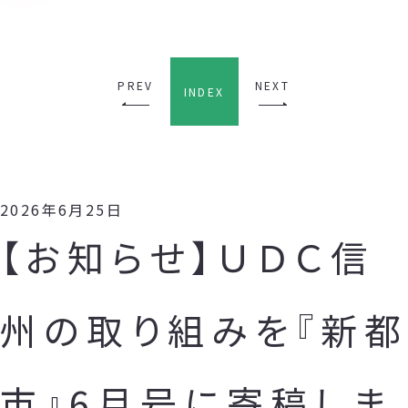
PREV
NEXT
INDEX
2026年6月25日
【お知らせ】ＵＤＣ信
州の取り組みを『新都
市』6月号に寄稿しま