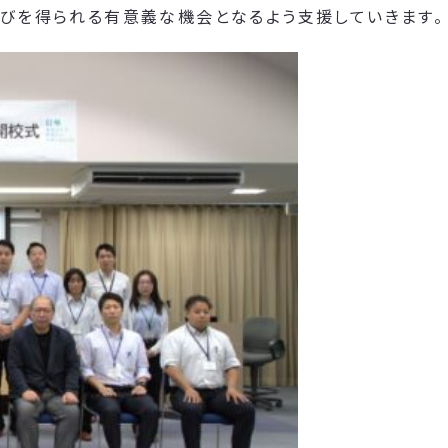
学びを得られる有意義な機会となるよう支援していきます。