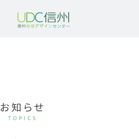
お知らせ
TOPICS