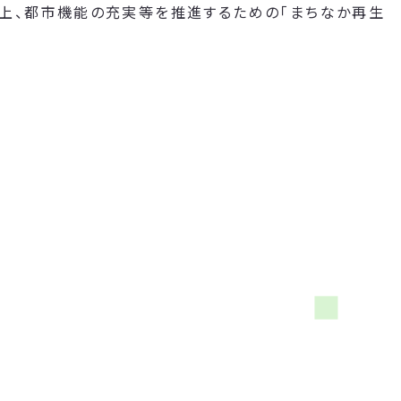
向上、都市機能の充実等を推進するための「まちなか再生