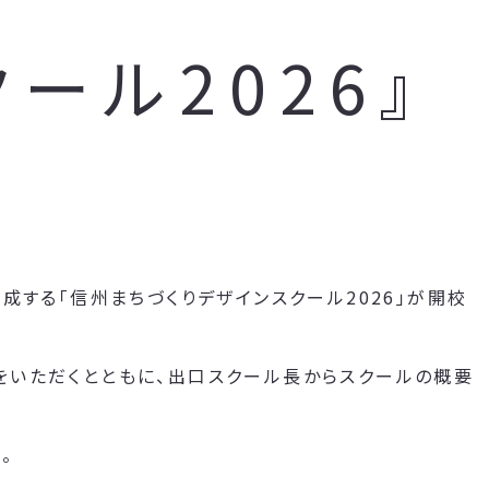
ール2026』
成する「信州まちづくりデザインスクール2026」が開校
をいただくとともに、出口スクール長からスクールの概要
。