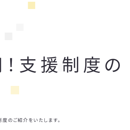
用！支援制度の
制度のご紹介をいたします。