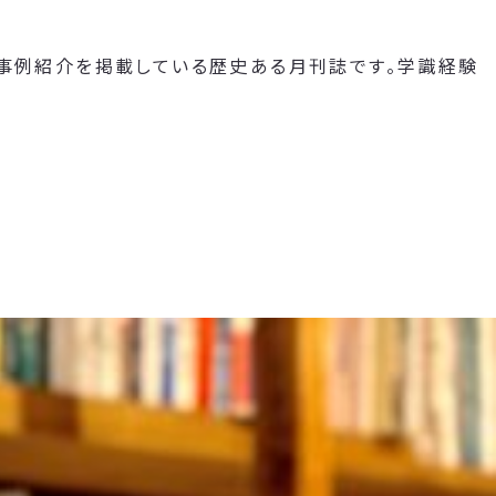
や事例紹介を掲載している歴史ある月刊誌です。学識経験