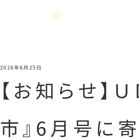
2026年6月25日
【お知らせ】
市』6月号に寄