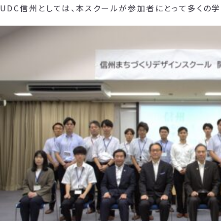
UDC信州としては、本スクールが参加者にとって多くの