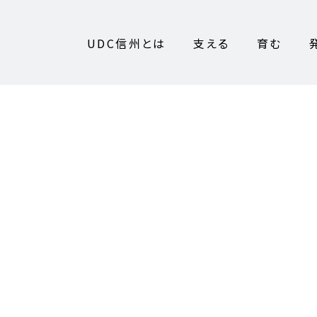
UDC信州とは
支える
育む