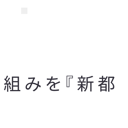
り組みを『新都