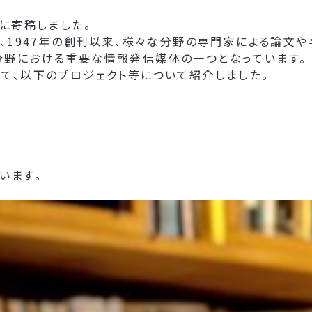
に寄稿しました。
て、1947年の創刊以来、様々な分野の専門家による論文
分野における重要な情報発信媒体の一つとなっています。
て、以下のプロジェクト等について紹介しました。
います。