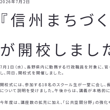
2026年7月2日
『信州まちづく
が開校しまし
7月1日（水）、長野県内に勤務する行政職員を対象に、官
し、同日、開校式を開催しました。
開校式には、参加する18名のスクール生が一堂に会し、
について説明を受けました。午後からは、講義が本格的に
今年度は、講座数の拡充に加え、「公共空間分野」の強化