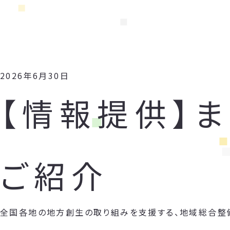
2026年6月30日
【情報提供】
ご紹介
全国各地の地方創生の取り組みを支援する、地域総合整