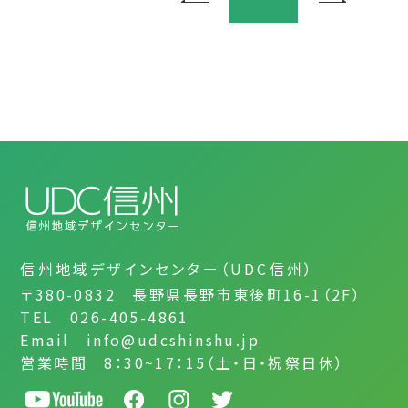
信州地域デザインセンター（UDC信州）
〒380-0832 長野県長野市東後町16-1（2F）
TEL 026-405-4861
Email info@udcshinshu.jp
営業時間 8：30~17：15（土・日・祝祭日休）