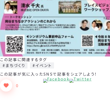
この記事に関連するタグ
#まちづくり
#イベント
この記事が気に入った
SNSで記事をシェアしよう！
0