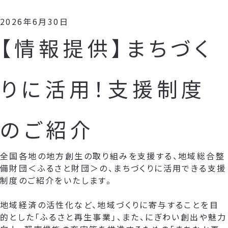
2026年6月30日
【情報提供】まちづく
りに活用！支援制度
のご紹介
全国各地の地方創生の取り組みを支援する、地域総合整
備財団＜ふるさと財団＞の、まちづくりに活用できる支援
制度のご紹介をいたします。
地域経済の活性化など、地域づくりに寄与することを目
的とした「ふるさと再生事業」、また、にぎわい創出や魅力