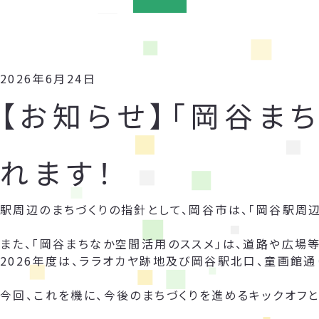
2026年6月24日
【お知らせ】「岡谷ま
れます！
駅周辺のまちづくりの指針として、岡谷市は、「岡谷駅周
また、「岡谷まちなか空間活用のススメ」は、道路や広場
2026年度は、ララオカヤ跡地及び岡谷駅北口、童画館通
今回、これを機に、今後のまちづくりを進めるキックオフと