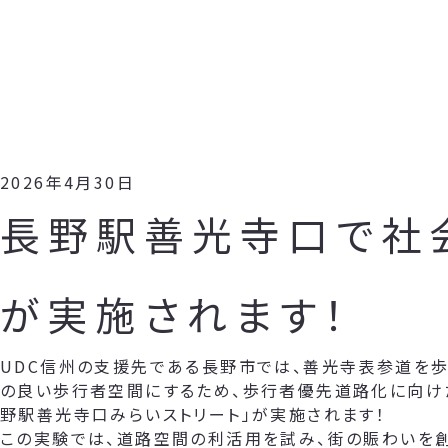
2026年4月30日
長野駅善光寺口で社
が実施されます！
UDC信州の支援先である長野市では、善光寺表参道を歩
の良い歩行者空間にするため、歩行者優先道路化に向け
野駅善光寺口みらいストリート」が実施されます！
この実験では、道路空間の利活用を試み、街の賑わいを