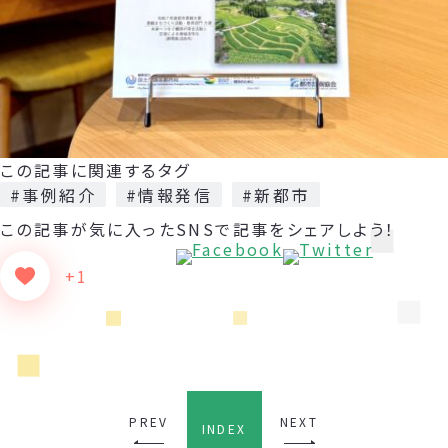
この記事に関連するタグ
#事例紹介
#情報発信
#新都市
この記事が気に入った
SNSで記事をシェアしよう！
+1
PREV
NEXT
INDEX