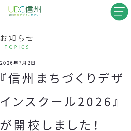
お知らせ
TOPICS
2026年7月2日
『信州まちづくりデザ
インスクール2026』
が開校しました！