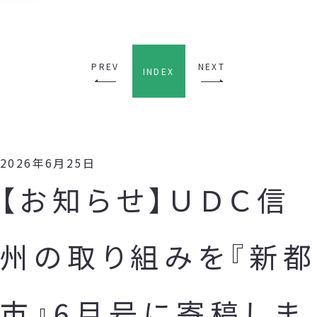
PREV
NEXT
INDEX
2026年6月25日
【お知らせ】ＵＤＣ信
州の取り組みを『新都
市』6月号に寄稿しま