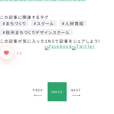
この記事に関連するタグ
#まちづくり
#スクール
#人材育成
#信州まちづくりデザインスクール
この記事が気に入った
SNSで記事をシェアしよう！
+1
PREV
NEXT
INDEX