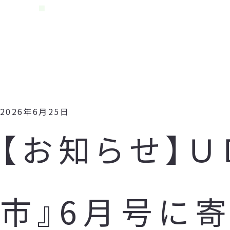
2026年6月25日
【お知らせ】
市』6月号に寄