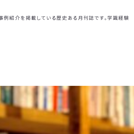
や事例紹介を掲載している歴史ある月刊誌です。学識経験