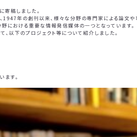
に寄稿しました。
て、1947年の創刊以来、様々な分野の専門家による論文
分野における重要な情報発信媒体の一つとなっています。
て、以下のプロジェクト等について紹介しました。
います。