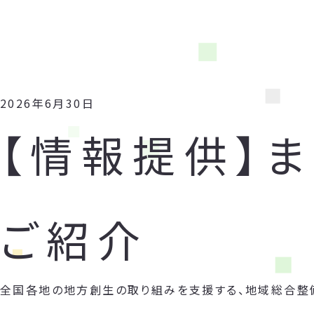
2026年6月30日
【情報提供】
ご紹介
全国各地の地方創生の取り組みを支援する、地域総合整