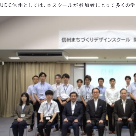
UDC信州としては、本スクールが参加者にとって多くの