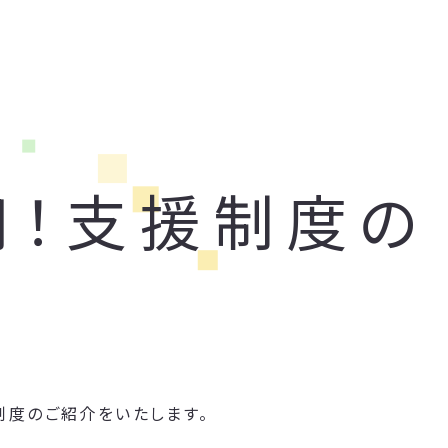
用！支援制度の
制度のご紹介をいたします。