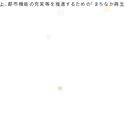
向上、都市機能の充実等を推進するための「まちなか再生