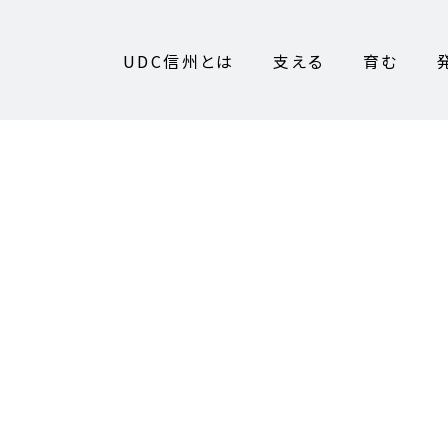
UDC信州とは
支える
育む