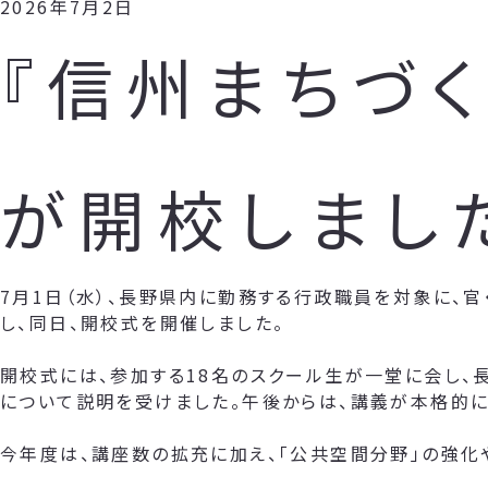
2026年7月2日
『信州まちづく
が開校しまし
7月1日（水）、長野県内に勤務する行政職員を対象に、官
し、同日、開校式を開催しました。
開校式には、参加する18名のスクール生が一堂に会し、
について説明を受けました。午後からは、講義が本格的に
今年度は、講座数の拡充に加え、「公共空間分野」の強化