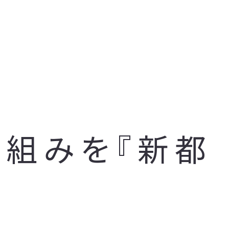
り組みを『新都