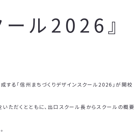
ール2026』
成する「信州まちづくりデザインスクール2026」が開校
をいただくとともに、出口スクール長からスクールの概要
。