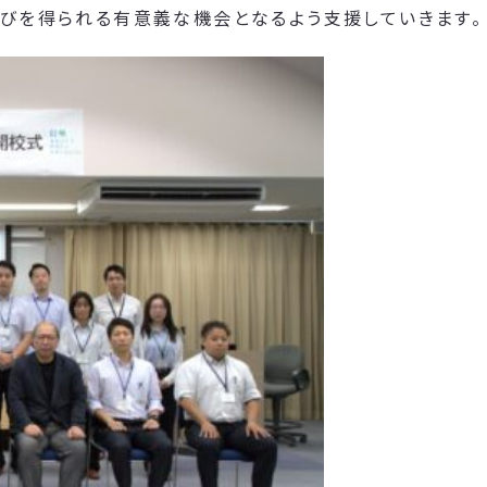
学びを得られる有意義な機会となるよう支援していきます。