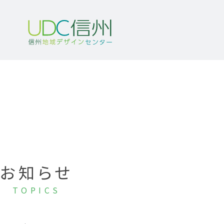
お知らせ
TOPICS