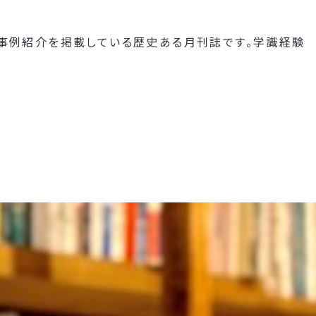
や事例紹介を掲載している歴史ある月刊誌です。学識経験