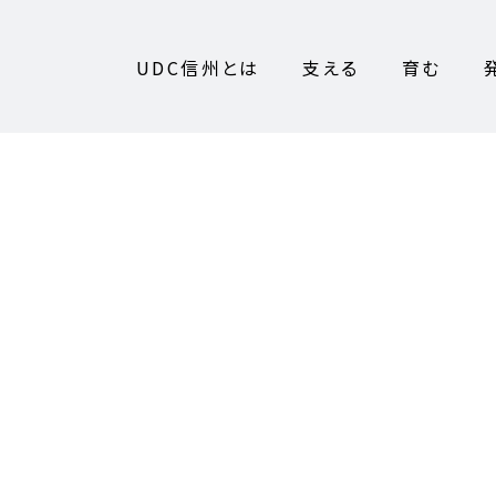
UDC信州とは
支える
育む