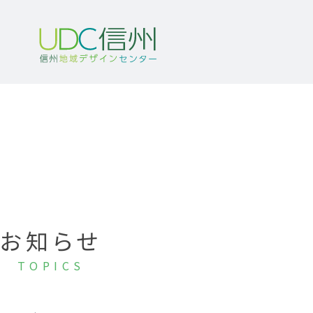
お知らせ
TOPICS