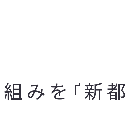
り組みを『新都