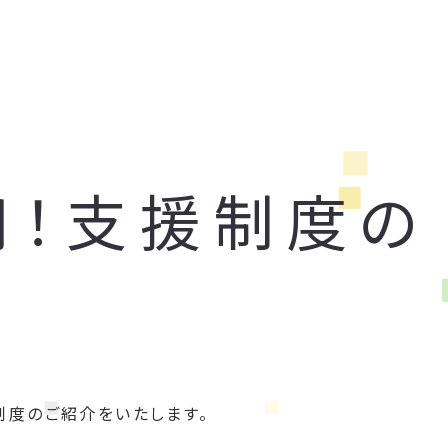
用！支援制度の
制度のご紹介をいたします。