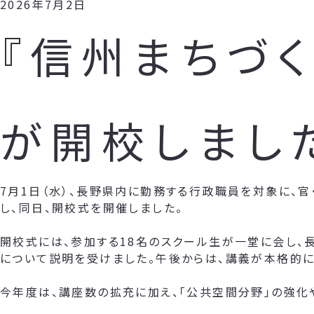
2026年7月2日
『信州まちづく
が開校しまし
7月1日（水）、長野県内に勤務する行政職員を対象に、官
し、同日、開校式を開催しました。
開校式には、参加する18名のスクール生が一堂に会し、
について説明を受けました。午後からは、講義が本格的に
今年度は、講座数の拡充に加え、「公共空間分野」の強化