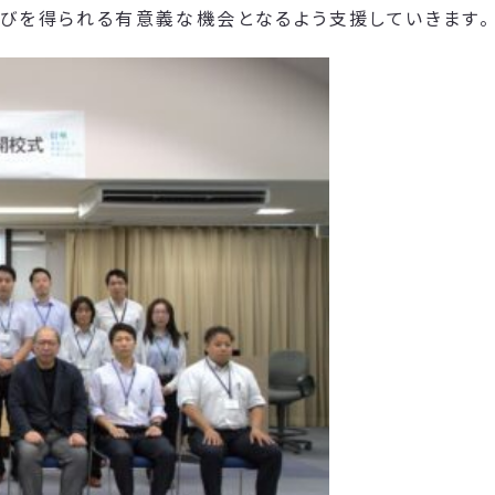
学びを得られる有意義な機会となるよう支援していきます。