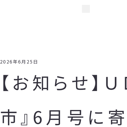
2026年6月25日
【お知らせ】
市』6月号に寄