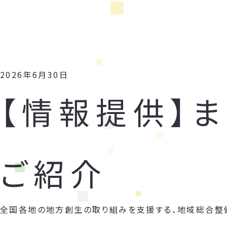
2026年6月30日
【情報提供】
ご紹介
全国各地の地方創生の取り組みを支援する、地域総合整