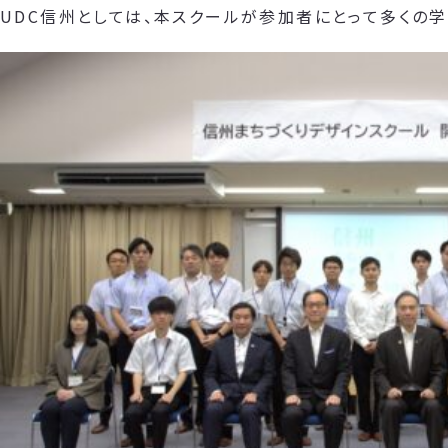
UDC信州としては、本スクールが参加者にとって多くの