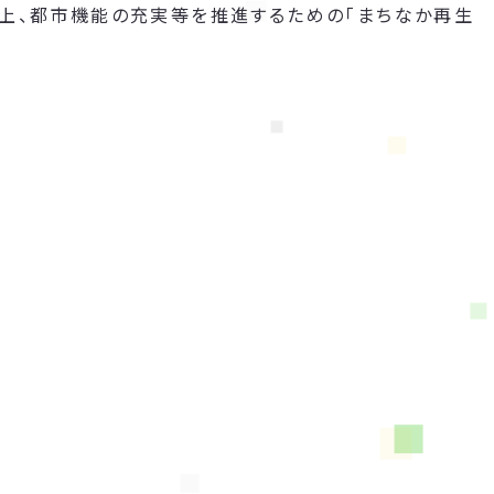
向上、都市機能の充実等を推進するための「まちなか再生