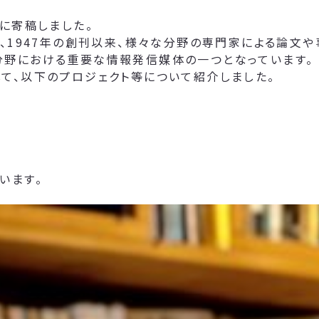
に寄稿しました。
て、1947年の創刊以来、様々な分野の専門家による論文
分野における重要な情報発信媒体の一つとなっています。
て、以下のプロジェクト等について紹介しました。
います。