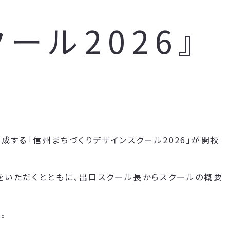
ール2026』
成する「信州まちづくりデザインスクール2026」が開校
をいただくとともに、出口スクール長からスクールの概要
。