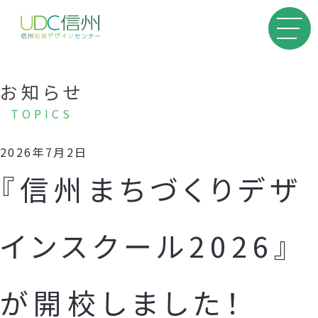
お知らせ
TOPICS
2026年7月2日
『信州まちづくりデザ
インスクール2026』
が開校しました！