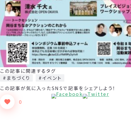
この記事に関連するタグ
#まちづくり
#イベント
この記事が気に入った
SNSで記事をシェアしよう！
0