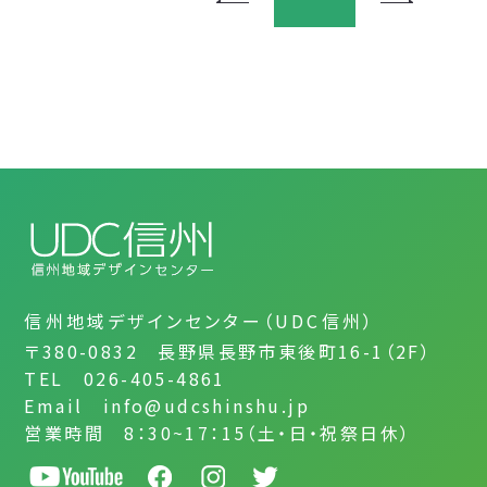
信州地域デザインセンター（UDC信州）
〒380-0832 長野県長野市東後町16-1（2F）
TEL 026-405-4861
Email info@udcshinshu.jp
営業時間 8：30~17：15（土・日・祝祭日休）