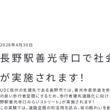
2026年4月30日
長野駅善光寺口で社
が実施されます！
UDC信州の支援先である長野市では、善光寺表参道を歩
の良い歩行者空間にするため、歩行者優先道路化に向け
野駅善光寺口みらいストリート」が実施されます！
この実験では、道路空間の利活用を試み、街の賑わいを