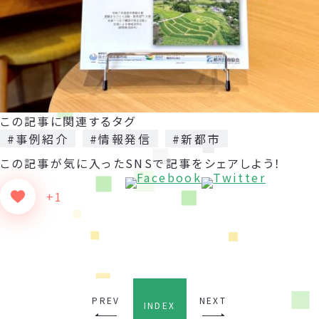
この記事に関連するタグ
#事例紹介
#情報発信
#新都市
この記事が気に入った
SNSで記事をシェアしよう！
+1
PREV
NEXT
INDEX