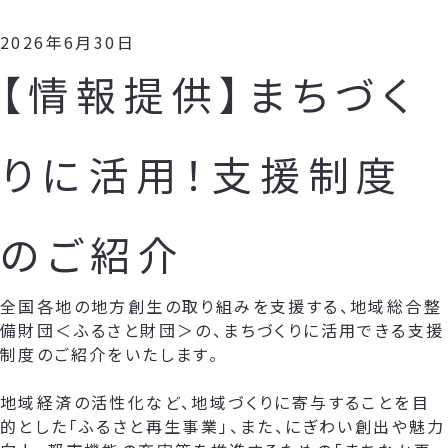
2026年6月30日
【情報提供】まちづく
りに活用！支援制度
のご紹介
全国各地の地方創生の取り組みを支援する、地域総合整
備財団＜ふるさと財団＞の、まちづくりに活用できる支援
制度のご紹介をいたします。
地域経済の活性化など、地域づくりに寄与することを目
的とした「ふるさと再生事業」、また、にぎわい創出や魅力