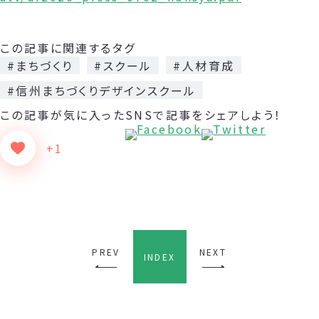
この記事に関連するタグ
#まちづくり
#スクール
#人材育成
#信州まちづくりデザインスクール
この記事が気に入った
SNSで記事をシェアしよう！
+1
PREV
NEXT
INDEX