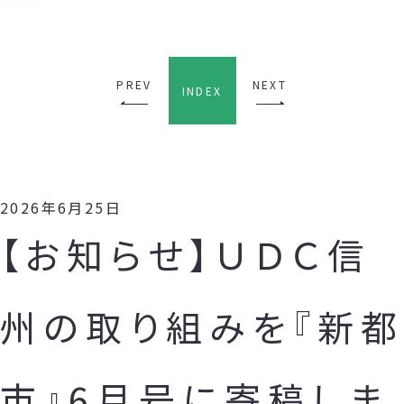
PREV
NEXT
INDEX
2026年6月25日
【お知らせ】ＵＤＣ信
州の取り組みを『新都
市』6月号に寄稿しま