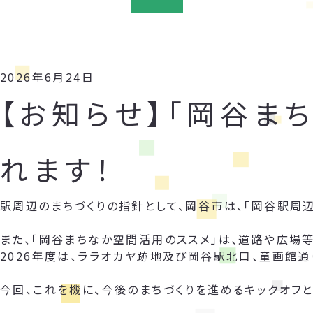
2026年6月24日
【お知らせ】「岡谷ま
れます！
駅周辺のまちづくりの指針として、岡谷市は、「岡谷駅周
また、「岡谷まちなか空間活用のススメ」は、道路や広場
2026年度は、ララオカヤ跡地及び岡谷駅北口、童画館通
今回、これを機に、今後のまちづくりを進めるキックオフと