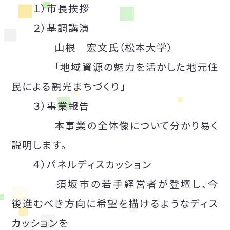
１）市長挨拶
２）基調講演
山根 宏文氏（松本大学）
「地域資源の魅力を活かした地元住
民による観光まちづくり」
３）事業報告
本事業の全体像について分かり易く
説明します。
４）パネルディスカッション
須坂市の若手経営者が登壇し、今
後進むべき方向に希望を描けるようなディス
カッションを