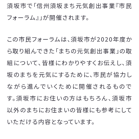
須坂市で「信州須坂まち元気創出事業『市民
フォーラム』」が開催されます。
この市民フォーラムは、須坂市が2020年度か
ら取り組んできた「まちの元気創出事業」の取
組について、皆様にわかりやすくお伝えし、須
坂のまちを元気にするために、市民が協力し
ながら進んでいくために開催されるもので
す。須坂市にお住いの方はもちろん、須坂市
以外のまちにお住まいの皆様にも参考にして
いただける内容となっています。