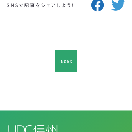
SNSで記事をシェアしよう！
INDEX