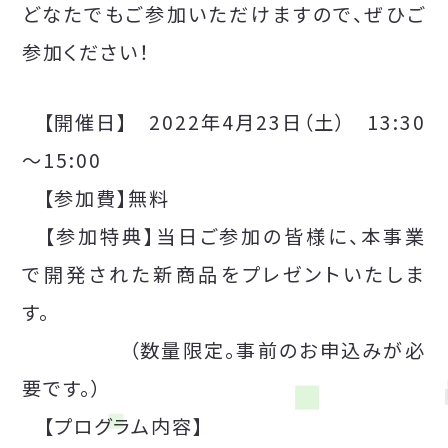
どなたでもご参加いただけますので、ぜひご
参加ください！
【開催日】 2022年4月23日（土） 13:30
～15:00
【参加費】無料
【参加特典】当日ご参加の皆様に、本事業
で開発された新商品をプレゼントいたしま
す。
（数量限定。事前のお申込みが必
要です。）
【プログラム内容】