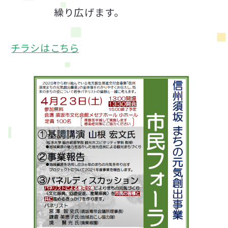
繰り広げます。
チラシはこちら