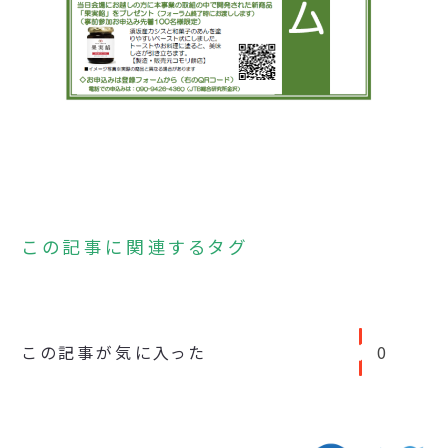
この記事に関連するタグ
この記事が気に入った
0