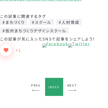
この記事に関連するタグ
#まちづくり
#スクール
#人材育成
#信州まちづくりデザインスクール
この記事が気に入った
SNSで記事をシェアしよう！
+1
PREV
NEXT
INDEX