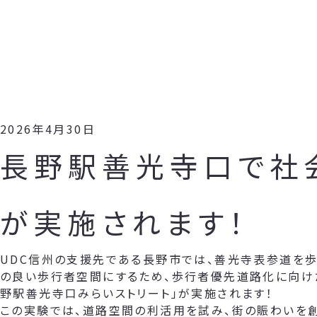
2026年4月30日
長野駅善光寺口で社
が実施されます！
UDC信州の支援先である長野市では、善光寺表参道を歩
の良い歩行者空間にするため、歩行者優先道路化に向け
野駅善光寺口みらいストリート」が実施されます！
この実験では、道路空間の利活用を試み、街の賑わいを