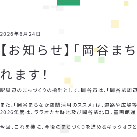
2026年6月24日
【お知らせ】「岡谷ま
れます！
駅周辺のまちづくりの指針として、岡谷市は、「岡谷駅周
また、「岡谷まちなか空間活用のススメ」は、道路や広場
2026年度は、ララオカヤ跡地及び岡谷駅北口、童画館通
今回、これを機に、今後のまちづくりを進めるキックオフと