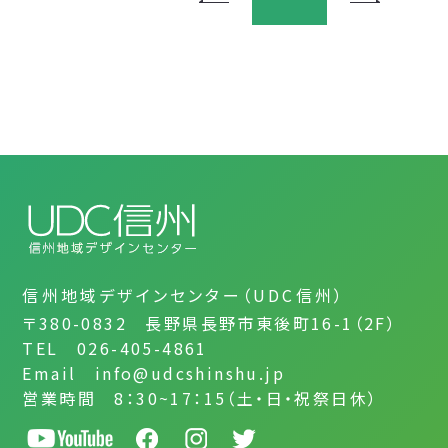
信州地域デザインセンター（UDC信州）
〒380-0832 長野県長野市東後町16-1（2F）
TEL 026-405-4861
Email info@udcshinshu.jp
営業時間 8：30~17：15（土・日・祝祭日休）