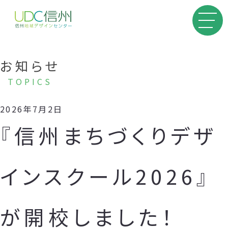
お知らせ
TOPICS
2026年7月2日
『信州まちづくりデザ
インスクール2026』
が開校しました！