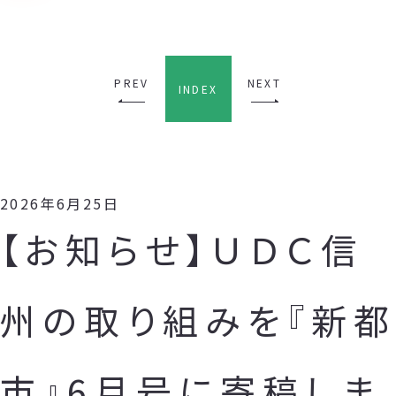
PREV
NEXT
INDEX
2026年6月25日
【お知らせ】ＵＤＣ信
州の取り組みを『新都
市』6月号に寄稿しま