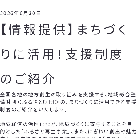
2026年6月30日
【情報提供】まちづく
りに活用！支援制度
のご紹介
全国各地の地方創生の取り組みを支援する、地域総合整
備財団＜ふるさと財団＞の、まちづくりに活用できる支援
制度のご紹介をいたします。
地域経済の活性化など、地域づくりに寄与することを目
的とした「ふるさと再生事業」、また、にぎわい創出や魅力