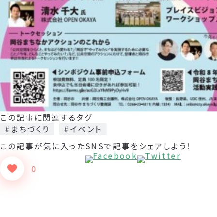
この記事に関連するタグ
#まちづくり
#イベント
この記事が気に入った
SNSで記事をシェアしよう！
0