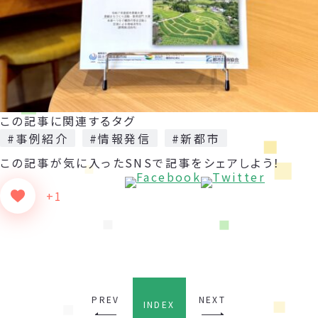
この記事に関連するタグ
#事例紹介
#情報発信
#新都市
この記事が気に入った
SNSで記事をシェアしよう！
+1
PREV
NEXT
INDEX