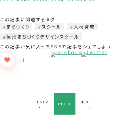
この記事に関連するタグ
#まちづくり
#スクール
#人材育成
#信州まちづくりデザインスクール
この記事が気に入った
SNSで記事をシェアしよう！
+1
PREV
NEXT
INDEX