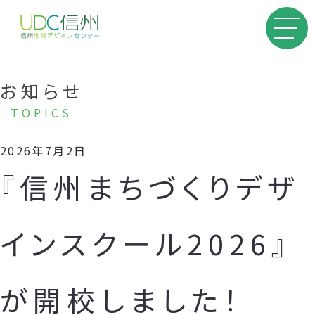
お知らせ
TOPICS
2026年7月2日
『信州まちづくりデザ
インスクール2026』
が開校しました！