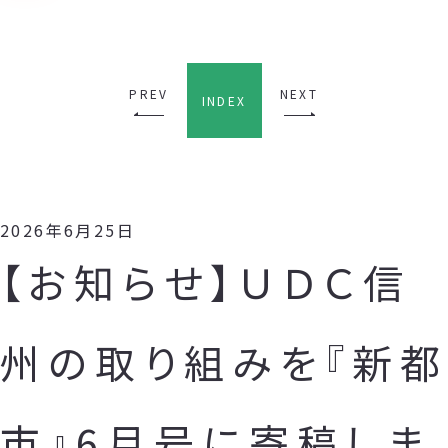
PREV
NEXT
INDEX
2026年6月25日
【お知らせ】ＵＤＣ信
州の取り組みを『新都
市』6月号に寄稿しま