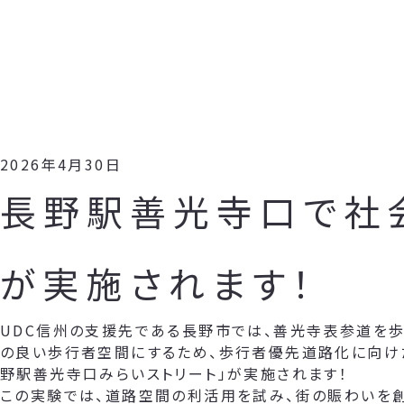
2026年4月30日
長野駅善光寺口で社
が実施されます！
UDC信州の支援先である長野市では、善光寺表参道を歩
の良い歩行者空間にするため、歩行者優先道路化に向け
野駅善光寺口みらいストリート」が実施されます！
この実験では、道路空間の利活用を試み、街の賑わいを