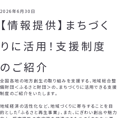
2026年6月30日
【情報提供】まちづく
りに活用！支援制度
のご紹介
全国各地の地方創生の取り組みを支援する、地域総合整
備財団＜ふるさと財団＞の、まちづくりに活用できる支援
制度のご紹介をいたします。
地域経済の活性化など、地域づくりに寄与することを目
的とした「ふるさと再生事業」、また、にぎわい創出や魅力