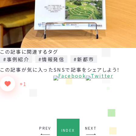
この記事に関連するタグ
#事例紹介
#情報発信
#新都市
この記事が気に入った
SNSで記事をシェアしよう！
+1
PREV
NEXT
INDEX