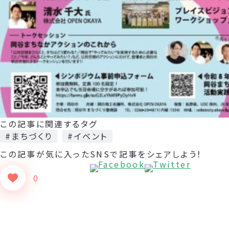
この記事に関連するタグ
#まちづくり
#イベント
この記事が気に入った
SNSで記事をシェアしよう！
0