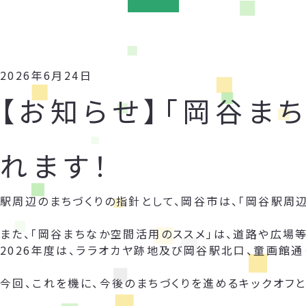
2026年6月24日
【お知らせ】「岡谷ま
れます！
駅周辺のまちづくりの指針として、岡谷市は、「岡谷駅周
また、「岡谷まちなか空間活用のススメ」は、道路や広場
2026年度は、ララオカヤ跡地及び岡谷駅北口、童画館通
今回、これを機に、今後のまちづくりを進めるキックオフと