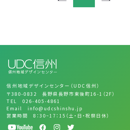
信州地域デザインセンター（UDC信州）
〒380-0832 長野県長野市東後町16-1（2F）
TEL 026-405-4861
Email info@udcshinshu.jp
営業時間 8：30~17：15（土・日・祝祭日休）