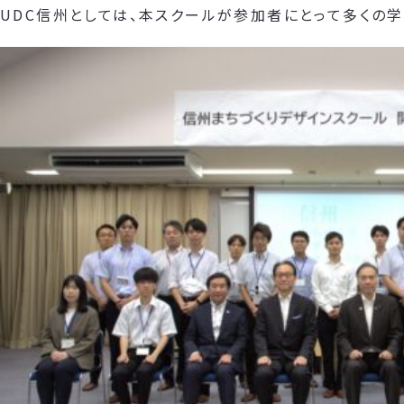
UDC信州としては、本スクールが参加者にとって多くの