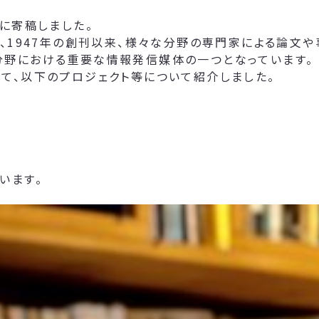
に寄稿しました。
て、1947年の創刊以来、様々な分野の専門家による論文
分野における重要な情報発信媒体の一つとなっています。
て、以下のプロジェクト等について紹介しました。
います。