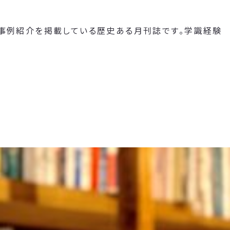
や事例紹介を掲載している歴史ある月刊誌です。学識経験