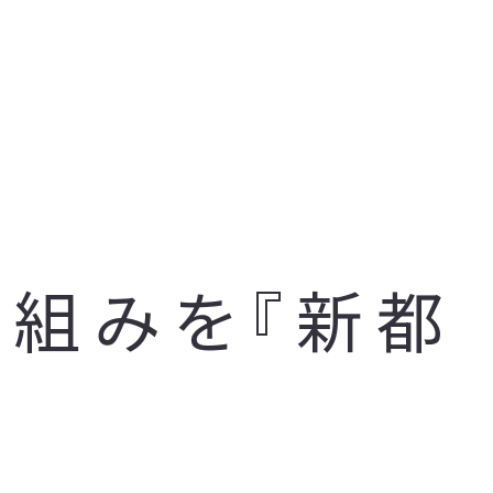
り組みを『新都