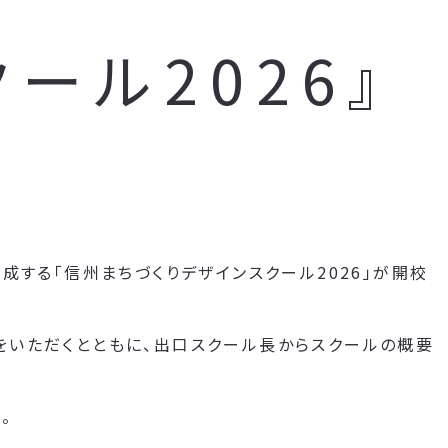
ール2026』
成する「信州まちづくりデザインスクール2026」が開校
をいただくとともに、出口スクール長からスクールの概要
。