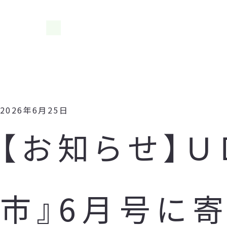
2026年6月25日
【お知らせ】
市』6月号に寄