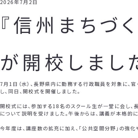
2026年7月2日
『信州まちづく
が開校しまし
7月1日（水）、長野県内に勤務する行政職員を対象に、官
し、同日、開校式を開催しました。
開校式には、参加する18名のスクール生が一堂に会し、
について説明を受けました。午後からは、講義が本格的に
今年度は、講座数の拡充に加え、「公共空間分野」の強化