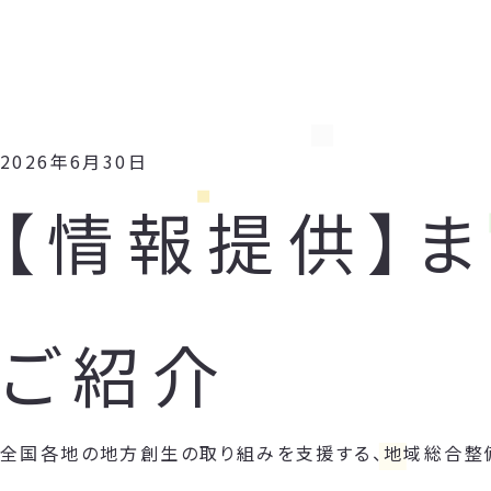
2026年6月30日
【情報提供】
ご紹介
全国各地の地方創生の取り組みを支援する、地域総合整