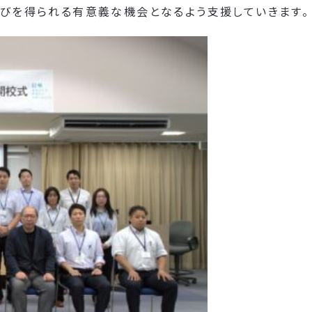
学びを得られる有意義な機会となるよう支援していきます。