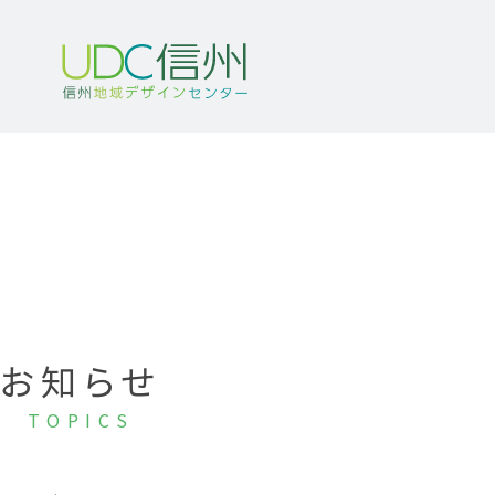
お知らせ
TOPICS