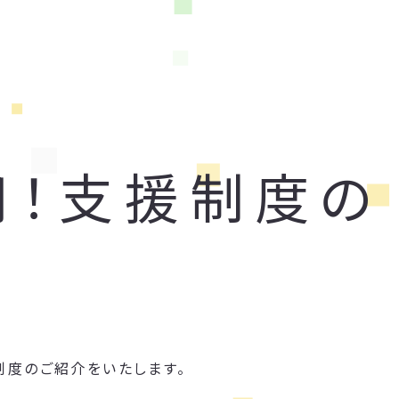
用！支援制度の
制度のご紹介をいたします。