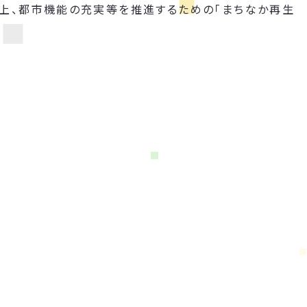
向上、都市機能の充実等を推進するための「まちなか再生