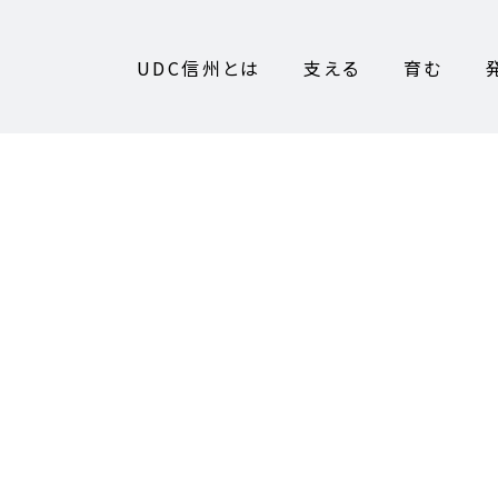
UDC信州とは
支える
育む