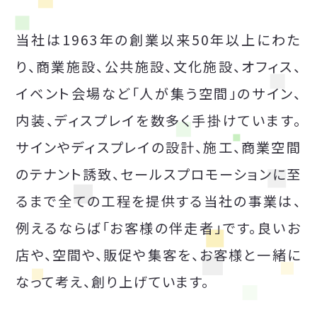
当社は1963年の創業以来50年以上にわた
り、商業施設、公共施設、文化施設、オフィス、
イベント会場など「人が集う空間」のサイン、
内装、ディスプレイを数多く手掛けています。
サインやディスプレイの設計、施工、商業空間
のテナント誘致、セールスプロモーションに至
るまで全ての工程を提供する当社の事業は、
例えるならば「お客様の伴走者」です。良いお
店や、空間や、販促や集客を、お客様と一緒に
なって考え、創り上げています。