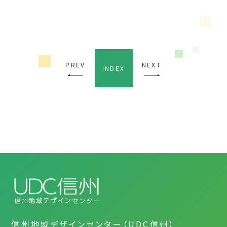
PREV
NEXT
INDEX
信州地域デザインセンター（UDC信州）