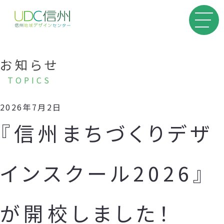
お知らせ
TOPICS
2026年7月2日
『信州まちづくりデザ
インスクール2026』
が開校しました！