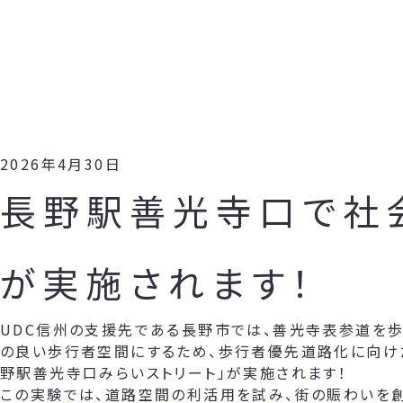
2026年4月30日
長野駅善光寺口で社
が実施されます！
UDC信州の支援先である長野市では、善光寺表参道を歩
の良い歩行者空間にするため、歩行者優先道路化に向け
野駅善光寺口みらいストリート」が実施されます！
この実験では、道路空間の利活用を試み、街の賑わいを