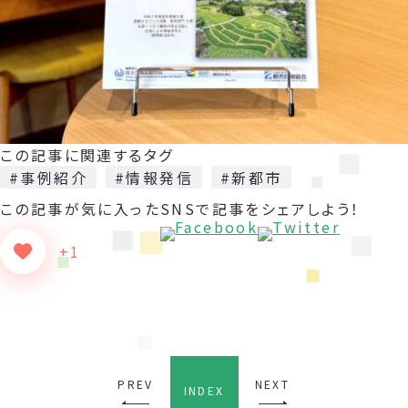
この記事に関連するタグ
#事例紹介
#情報発信
#新都市
この記事が気に入った
SNSで記事をシェアしよう！
+1
PREV
NEXT
INDEX