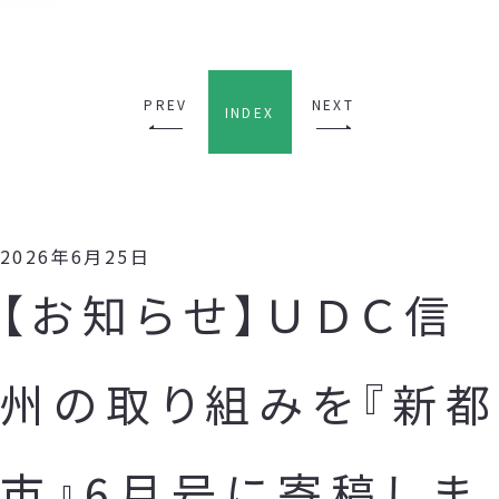
PREV
NEXT
INDEX
2026年6月25日
【お知らせ】ＵＤＣ信
州の取り組みを『新都
市』6月号に寄稿しま