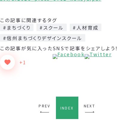
この記事に関連するタグ
#まちづくり
#スクール
#人材育成
#信州まちづくりデザインスクール
この記事が気に入った
SNSで記事をシェアしよう！
+1
PREV
NEXT
INDEX