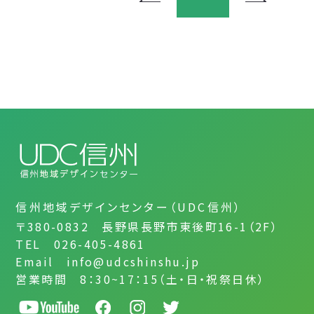
信州地域デザインセンター（UDC信州）
〒380-0832 長野県長野市東後町16-1（2F）
TEL 026-405-4861
Email info@udcshinshu.jp
営業時間 8：30~17：15（土・日・祝祭日休）