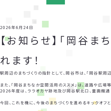
2026年6月24日
【お知らせ】「岡谷ま
れます！
駅周辺のまちづくりの指針として、岡谷市は、「岡谷駅周
また、「岡谷まちなか空間活用のススメ」は、道路や広場
2026年度は、ララオカヤ跡地及び岡谷駅北口、童画館通
今回、これを機に、今後のまちづくりを進めるキックオフと