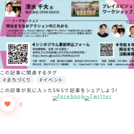
この記事に関連するタグ
#まちづくり
#イベント
この記事が気に入った
SNSで記事をシェアしよう！
0