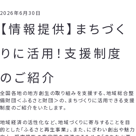
2026年6月30日
【情報提供】まちづく
りに活用！支援制度
のご紹介
全国各地の地方創生の取り組みを支援する、地域総合整
備財団＜ふるさと財団＞の、まちづくりに活用できる支援
制度のご紹介をいたします。
地域経済の活性化など、地域づくりに寄与することを目
的とした「ふるさと再生事業」、また、にぎわい創出や魅力