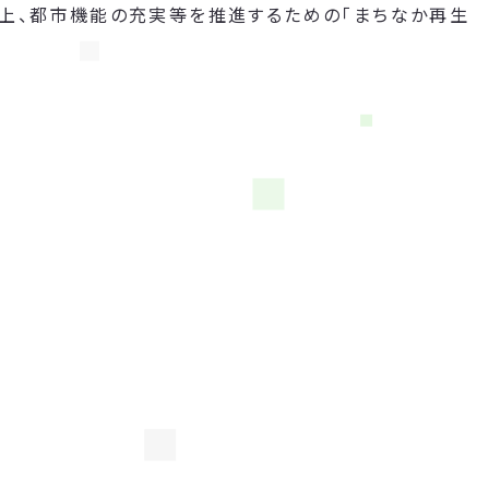
向上、都市機能の充実等を推進するための「まちなか再生