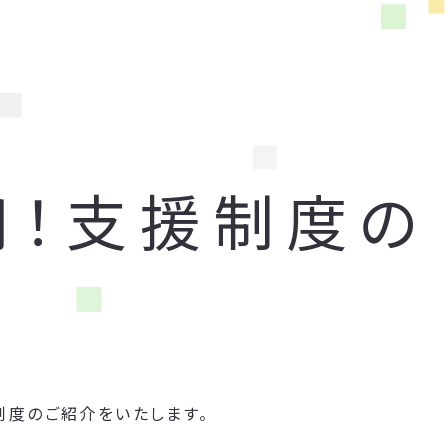
用！支援制度の
制度のご紹介をいたします。