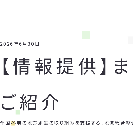
2026年6月30日
【情報提供】
ご紹介
全国各地の地方創生の取り組みを支援する、地域総合整