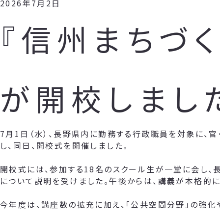
2026年7月2日
『信州まちづく
が開校しまし
7月1日（水）、長野県内に勤務する行政職員を対象に、官
し、同日、開校式を開催しました。
開校式には、参加する18名のスクール生が一堂に会し、
について説明を受けました。午後からは、講義が本格的に
今年度は、講座数の拡充に加え、「公共空間分野」の強化