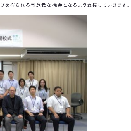
学びを得られる有意義な機会となるよう支援していきます。