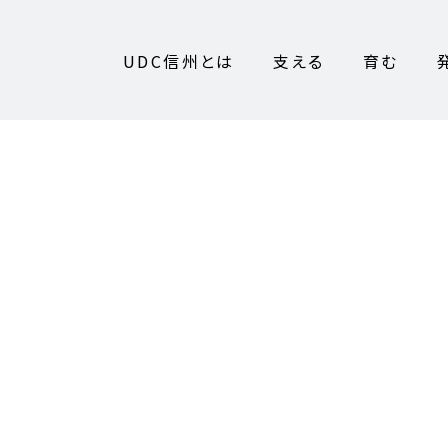
UDC信州とは
支える
育む