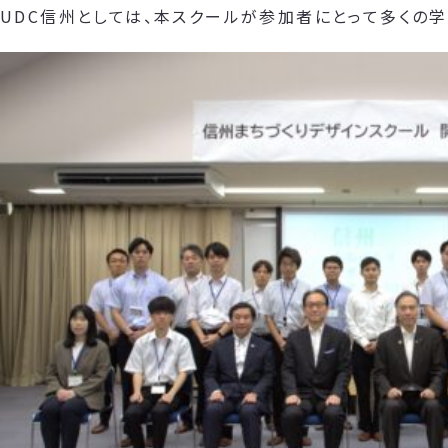
UDC信州としては、本スクールが参加者にとって多くの