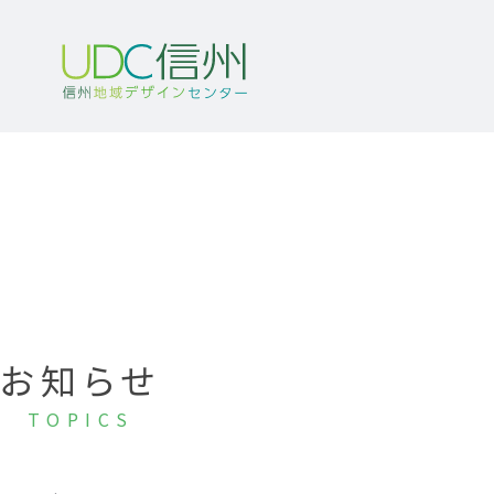
お知らせ
TOPICS