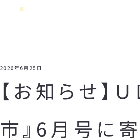
2026年6月25日
【お知らせ】
市』6月号に寄