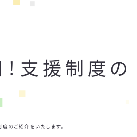
用！支援制度の
制度のご紹介をいたします。