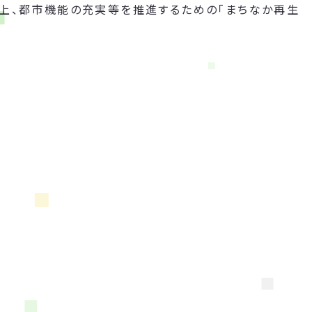
向上、都市機能の充実等を推進するための「まちなか再生