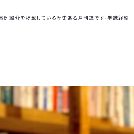
や事例紹介を掲載している歴史ある月刊誌です。学識経験