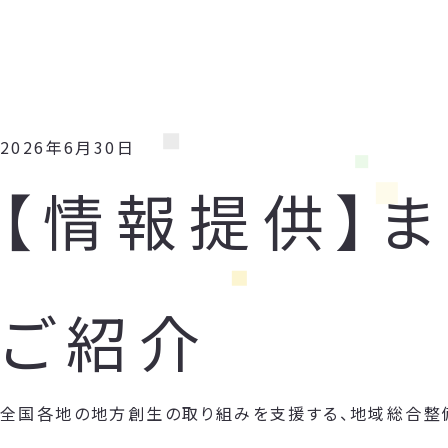
2026年6月30日
【情報提供】
ご紹介
全国各地の地方創生の取り組みを支援する、地域総合整