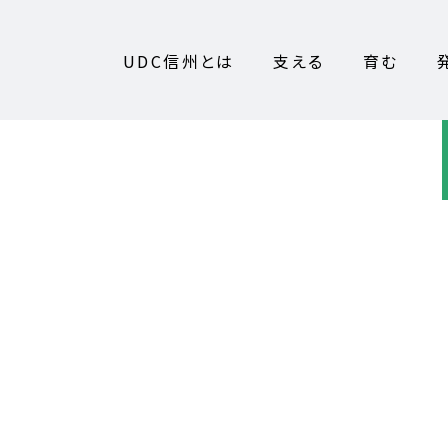
UDC信州とは
支える
育む