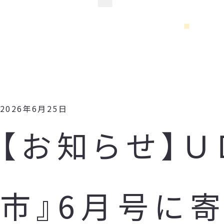
2026年6月25日
【お知らせ】
市』6月号に寄