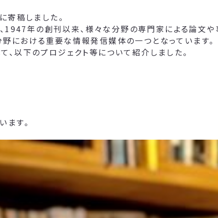
に寄稿しました。
て、1947年の創刊以来、様々な分野の専門家による論文
分野における重要な情報発信媒体の一つとなっています。
て、以下のプロジェクト等について紹介しました。
います。