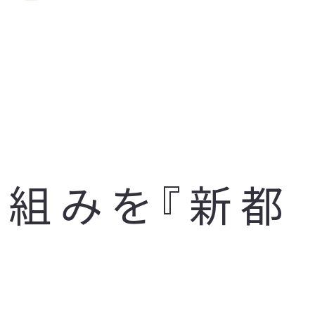
り組みを『新都