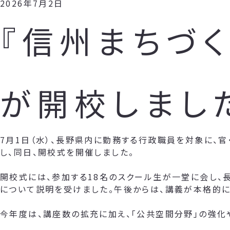
2026年7月2日
『信州まちづく
が開校しまし
7月1日（水）、長野県内に勤務する行政職員を対象に、官
し、同日、開校式を開催しました。
開校式には、参加する18名のスクール生が一堂に会し、
について説明を受けました。午後からは、講義が本格的に
今年度は、講座数の拡充に加え、「公共空間分野」の強化