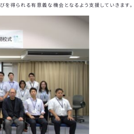
学びを得られる有意義な機会となるよう支援していきます。