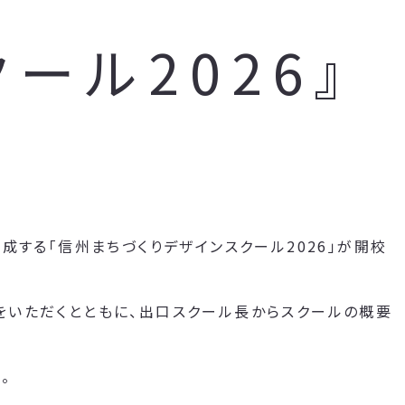
ール2026』
成する「信州まちづくりデザインスクール2026」が開校
をいただくとともに、出口スクール長からスクールの概要
。