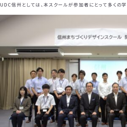
UDC信州としては、本スクールが参加者にとって多くの