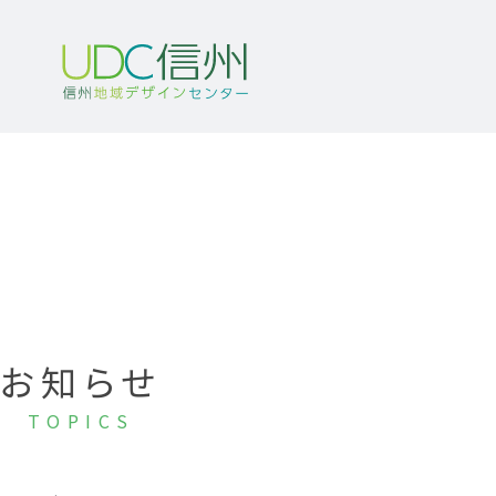
お知らせ
TOPICS