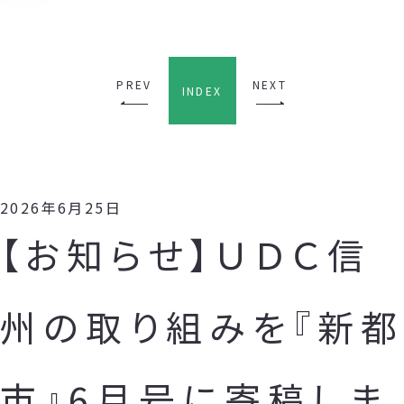
PREV
NEXT
INDEX
2026年6月25日
【お知らせ】ＵＤＣ信
州の取り組みを『新都
市』6月号に寄稿しま