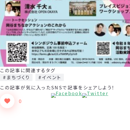
この記事に関連するタグ
#まちづくり
#イベント
この記事が気に入った
SNSで記事をシェアしよう！
0