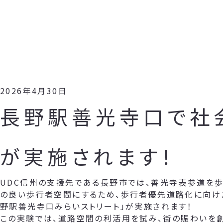
2026年4月30日
長野駅善光寺口で社
が実施されます！
UDC信州の支援先である長野市では、善光寺表参道を歩
の良い歩行者空間にするため、歩行者優先道路化に向け
野駅善光寺口みらいストリート」が実施されます！
この実験では、道路空間の利活用を試み、街の賑わいを