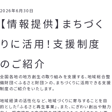
2026年6月30日
【情報提供】まちづく
りに活用！支援制度
のご紹介
全国各地の地方創生の取り組みを支援する、地域総合整
備財団＜ふるさと財団＞の、まちづくりに活用できる支援
制度のご紹介をいたします。
地域経済の活性化など、地域づくりに寄与することを目
的とした「ふるさと再生事業」、また、にぎわい創出や魅力