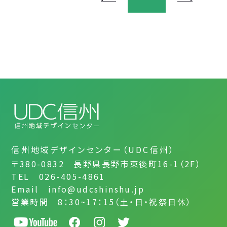
信州地域デザインセンター（UDC信州）
〒380-0832 長野県長野市東後町16-1（2F）
TEL 026-405-4861
Email info@udcshinshu.jp
営業時間 8：30~17：15（土・日・祝祭日休）