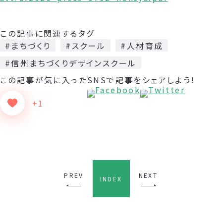
この記事に関連するタグ
#まちづくり
#スクール
#人材育成
#信州まちづくりデザインスクール
この記事が気に入った
SNSで記事をシェアしよう！
+1
PREV
NEXT
INDEX