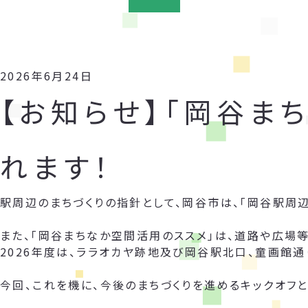
2026年6月24日
【お知らせ】「岡谷ま
れます！
駅周辺のまちづくりの指針として、岡谷市は、「岡谷駅周
また、「岡谷まちなか空間活用のススメ」は、道路や広場
2026年度は、ララオカヤ跡地及び岡谷駅北口、童画館通
今回、これを機に、今後のまちづくりを進めるキックオフと