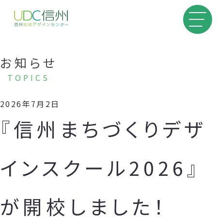
お知らせ
TOPICS
2026年7月2日
『信州まちづくりデザ
インスクール2026』
が開校しました！