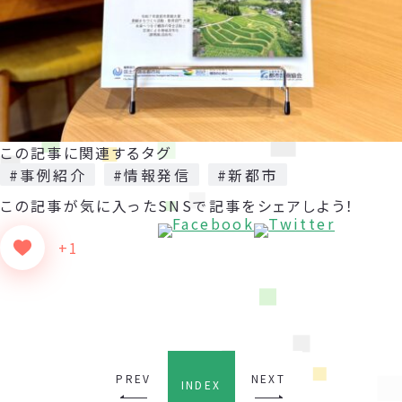
この記事に関連するタグ
#事例紹介
#情報発信
#新都市
この記事が気に入った
SNSで記事をシェアしよう！
+1
PREV
NEXT
INDEX