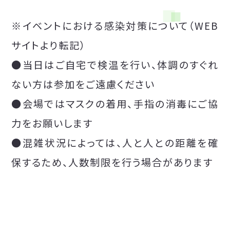
※イベントにおける感染対策について（WEB
サイトより転記）
●当日はご自宅で検温を行い、体調のすぐれ
ない方は参加をご遠慮ください
●会場ではマスクの着用、手指の消毒にご協
力をお願いします
●混雑状況によっては、人と人との距離を確
保するため、人数制限を行う場合があります