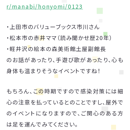
r/manabi/honyomi/0123
・上田市のバリューブックス市川さん
・松本市の赤井ママ（読み聞かせ歴20年）
・軽井沢の絵本の森美術館土屋副館長
のお話があったり、手遊び歌があったり、心も
身体も温まりそうなイベントですね！
もちろん、この時期ですので感染対策には細
心の注意を払っているとのことですし、屋外で
のイベントになりますので、ご関心のある方
は足を運んでみてください。