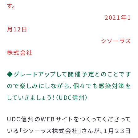
す。
2021年1
月12日
シソーラス
株式会社
◆グレードアップして開催予定とのことです
ので楽しみにしながら、個々でも感染対策を
していきましょう！（UDC信州）
UDC信州のWEBサイトをつくってくださって
いる「シソーラス株式会社」さんが、１月２３日