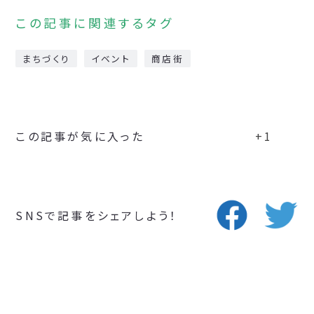
この記事に関連するタグ
まちづくり
イベント
商店街
この記事が気に入った
+1
SNSで記事をシェアしよう！