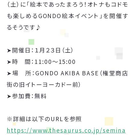
（土）に「絵本であったまろう！オトナもコドモ
も楽しめるGONDO絵本イベント」を開催す
るそうです♪
➤開催日：１月２３日（土）
➤時 間：11:00～15:00
➤場 所：GONDO AKIBA BASE（権堂商店
街の旧イトーヨーカドー前）
➤参加費：無料
※詳細は以下のURLを参照
https://www.thesaurus.co.jp/semina