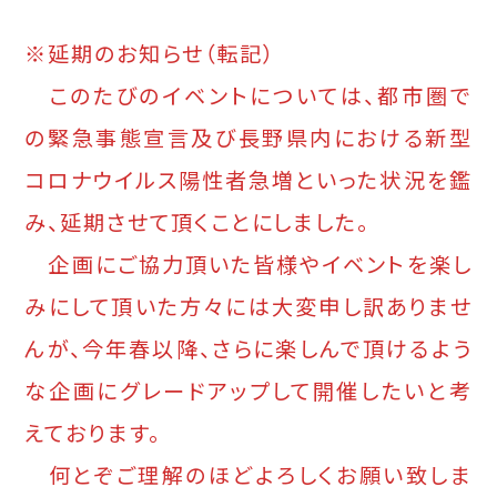
※延期のお知らせ（転記）
このたびのイベントについては、都市圏で
の緊急事態宣言及び長野県内における新型
コロナウイルス陽性者急増といった状況を鑑
み、延期させて頂くことにしました。
企画にご協力頂いた皆様やイベントを楽し
みにして頂いた方々には大変申し訳ありませ
んが、今年春以降、さらに楽しんで頂けるよう
な企画にグレードアップして開催したいと考
えております。
何とぞご理解のほどよろしくお願い致しま