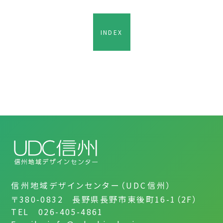
INDEX
信州地域デザインセンター（UDC信州）
〒380-0832 長野県長野市東後町16-1（2F）
TEL 026-405-4861