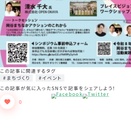
この記事に関連するタグ
#まちづくり
#イベント
この記事が気に入った
SNSで記事をシェアしよう！
0