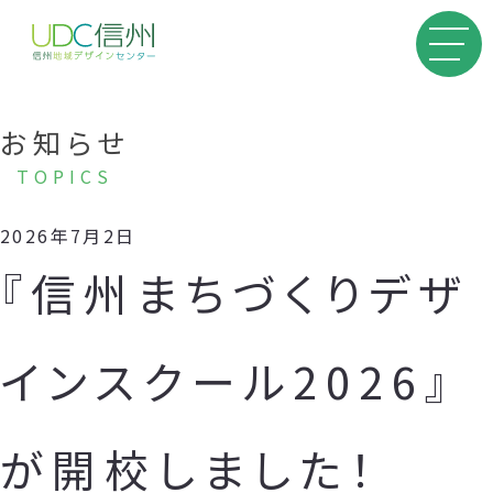
お知らせ
TOPICS
2026年7月2日
『信州まちづくりデザ
インスクール2026』
が開校しました！