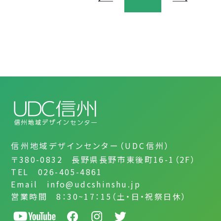
信州地域デザインセンター（UDC信州）
〒380-0832 長野県長野市東後町16-1（2F）
TEL 026-405-4861
Email info@udcshinshu.jp
営業時間 8：30~17：15（土・日・祝祭日休）