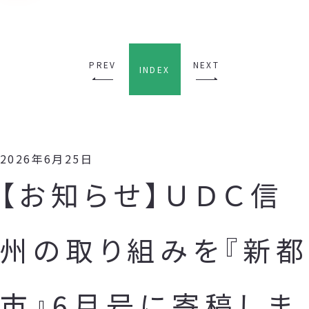
PREV
NEXT
INDEX
2026年6月25日
【お知らせ】ＵＤＣ信
州の取り組みを『新都
市』6月号に寄稿しま