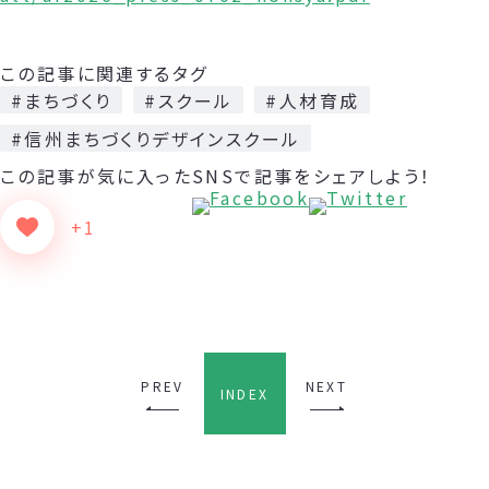
この記事に関連するタグ
#まちづくり
#スクール
#人材育成
#信州まちづくりデザインスクール
この記事が気に入った
SNSで記事をシェアしよう！
+1
PREV
NEXT
INDEX