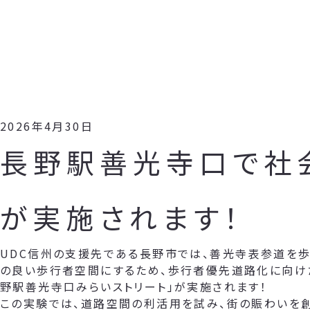
2026年4月30日
長野駅善光寺口で社
が実施されます！
UDC信州の支援先である長野市では、善光寺表参道を歩
の良い歩行者空間にするため、歩行者優先道路化に向け
野駅善光寺口みらいストリート」が実施されます！
この実験では、道路空間の利活用を試み、街の賑わいを