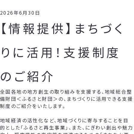
2026年6月30日
【情報提供】まちづく
りに活用！支援制度
のご紹介
全国各地の地方創生の取り組みを支援する、地域総合整
備財団＜ふるさと財団＞の、まちづくりに活用できる支援
制度のご紹介をいたします。
地域経済の活性化など、地域づくりに寄与することを目
的とした「ふるさと再生事業」、また、にぎわい創出や魅力