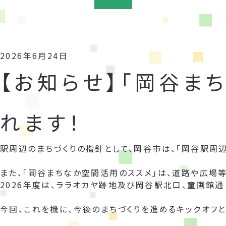
2026年6月24日
【お知らせ】「岡谷ま
れます！
駅周辺のまちづくりの指針として、岡谷市は、「岡谷駅周
また、「岡谷まちなか空間活用のススメ」は、道路や広場
2026年度は、ララオカヤ跡地及び岡谷駅北口、童画館通
今回、これを機に、今後のまちづくりを進めるキックオフと