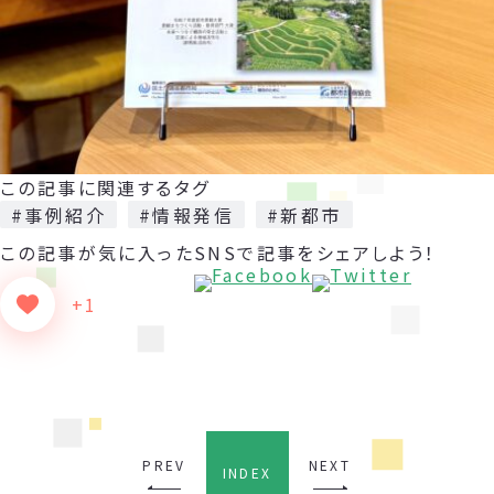
この記事に関連するタグ
#事例紹介
#情報発信
#新都市
この記事が気に入った
SNSで記事をシェアしよう！
+1
PREV
NEXT
INDEX