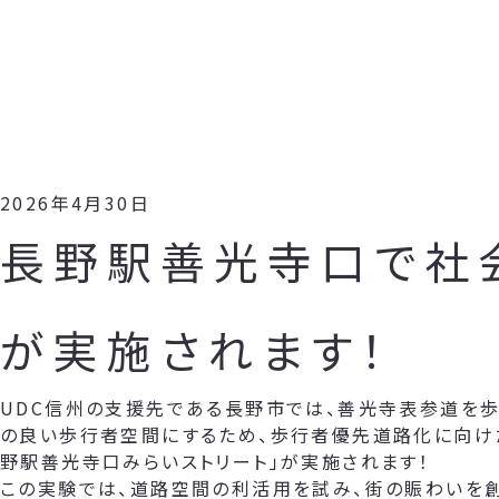
2026年4月30日
長野駅善光寺口で社
が実施されます！
UDC信州の支援先である長野市では、善光寺表参道を歩
の良い歩行者空間にするため、歩行者優先道路化に向け
野駅善光寺口みらいストリート」が実施されます！
この実験では、道路空間の利活用を試み、街の賑わいを