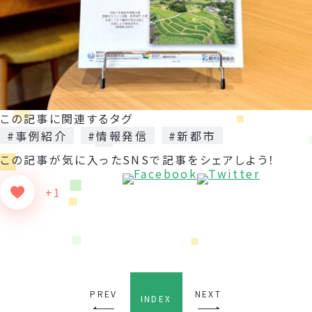
この記事に関連するタグ
#事例紹介
#情報発信
#新都市
この記事が気に入った
SNSで記事をシェアしよう！
+1
PREV
NEXT
INDEX