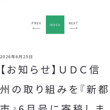
PREV
NEXT
INDEX
2026年6月25日
【お知らせ】ＵＤＣ信
州の取り組みを『新都
市』6月号に寄稿しま