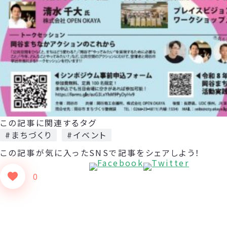
この記事に関連するタグ
#まちづくり
#イベント
この記事が気に入った
SNSで記事をシェアしよう！
0