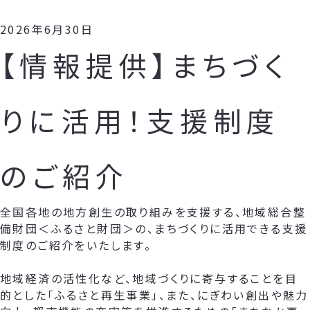
2026年6月30日
【情報提供】まちづく
りに活用！支援制度
のご紹介
全国各地の地方創生の取り組みを支援する、地域総合整
備財団＜ふるさと財団＞の、まちづくりに活用できる支援
制度のご紹介をいたします。
地域経済の活性化など、地域づくりに寄与することを目
的とした「ふるさと再生事業」、また、にぎわい創出や魅力