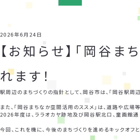
2026年6月24日
【お知らせ】「岡谷ま
れます！
駅周辺のまちづくりの指針として、岡谷市は、「岡谷駅周
また、「岡谷まちなか空間活用のススメ」は、道路や広場
2026年度は、ララオカヤ跡地及び岡谷駅北口、童画館通
今回、これを機に、今後のまちづくりを進めるキックオフと