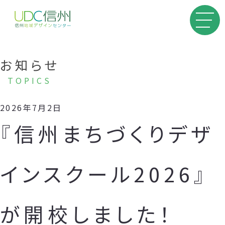
お知らせ
TOPICS
2026年7月2日
『信州まちづくりデザ
インスクール2026』
が開校しました！