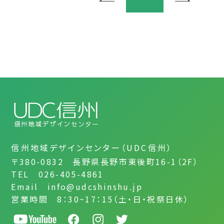
信州地域デザインセンター（UDC信州）
〒380-0832 長野県長野市東後町16-1（2F）
TEL 026-405-4861
Email info@udcshinshu.jp
営業時間 8：30~17：15（土・日・祝祭日休）