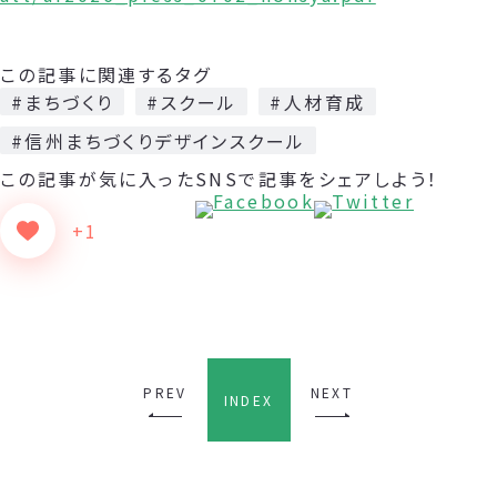
この記事に関連するタグ
#まちづくり
#スクール
#人材育成
#信州まちづくりデザインスクール
この記事が気に入った
SNSで記事をシェアしよう！
+1
PREV
NEXT
INDEX