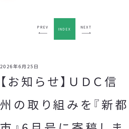
PREV
NEXT
INDEX
2026年6月25日
【お知らせ】ＵＤＣ信
州の取り組みを『新都
市』6月号に寄稿しま