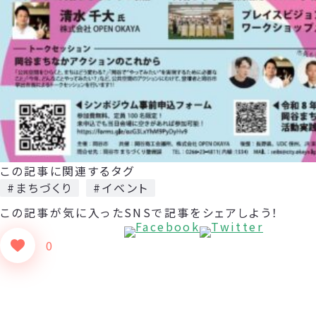
この記事に関連するタグ
#まちづくり
#イベント
この記事が気に入った
SNSで記事をシェアしよう！
0