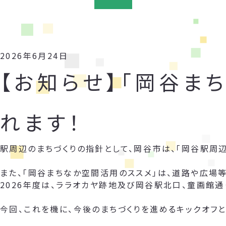
2026年6月24日
【お知らせ】「岡谷ま
れます！
駅周辺のまちづくりの指針として、岡谷市は、「岡谷駅周
また、「岡谷まちなか空間活用のススメ」は、道路や広場
2026年度は、ララオカヤ跡地及び岡谷駅北口、童画館通
今回、これを機に、今後のまちづくりを進めるキックオフと