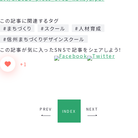
この記事に関連するタグ
#まちづくり
#スクール
#人材育成
#信州まちづくりデザインスクール
この記事が気に入った
SNSで記事をシェアしよう！
+1
PREV
NEXT
INDEX