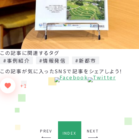
この記事に関連するタグ
#事例紹介
#情報発信
#新都市
この記事が気に入った
SNSで記事をシェアしよう！
+1
PREV
NEXT
INDEX