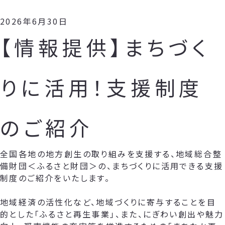
2026年6月30日
【情報提供】まちづく
りに活用！支援制度
のご紹介
全国各地の地方創生の取り組みを支援する、地域総合整
備財団＜ふるさと財団＞の、まちづくりに活用できる支援
制度のご紹介をいたします。
地域経済の活性化など、地域づくりに寄与することを目
的とした「ふるさと再生事業」、また、にぎわい創出や魅力