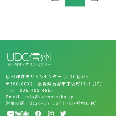
信州地域デザインセンター（UDC信州）
〒380-0832 長野県長野市東後町16-1（2F）
TEL 026-405-4861
Email info@udcshinshu.jp
営業時間 8：30~17：15（土・日・祝祭日休）