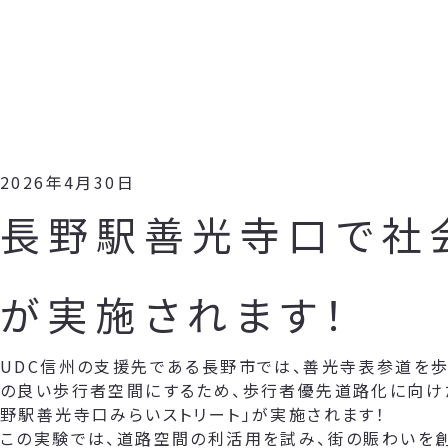
2026年4月30日
長野駅善光寺口で社
が実施されます！
UDC信州の支援先である長野市では、善光寺表参道を歩
の良い歩行者空間にするため、歩行者優先道路化に向け
野駅善光寺口みらいストリート」が実施されます！
この実験では、道路空間の利活用を試み、街の賑わいを