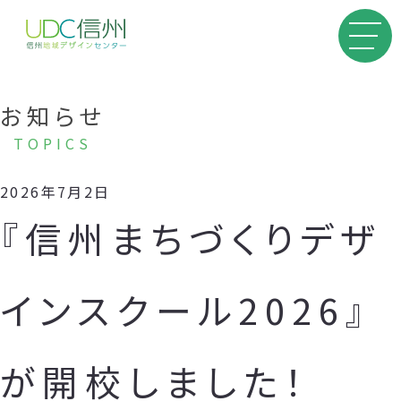
お知らせ
TOPICS
2026年7月2日
『信州まちづくりデザ
インスクール2026』
が開校しました！