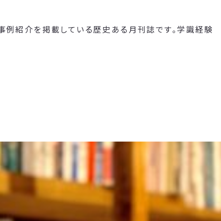
や事例紹介を掲載している歴史ある月刊誌です。学識経験