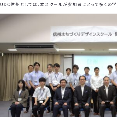
UDC信州としては、本スクールが参加者にとって多くの