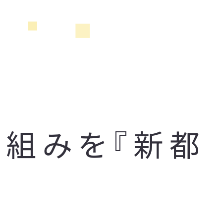
り組みを『新都