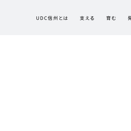
UDC信州とは
支える
育む