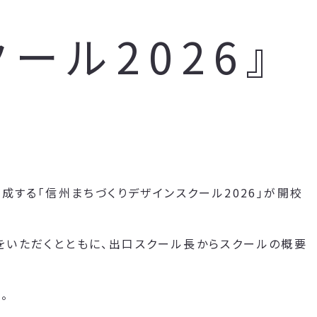
ール2026』
成する「信州まちづくりデザインスクール2026」が開校
をいただくとともに、出口スクール長からスクールの概要
。