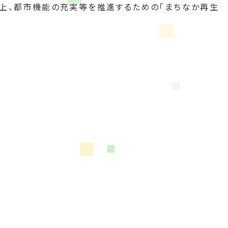
向上、都市機能の充実等を推進するための「まちなか再生