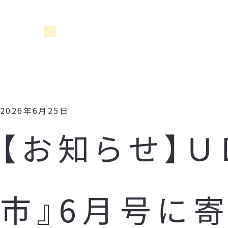
2026年6月25日
【お知らせ】
市』6月号に寄