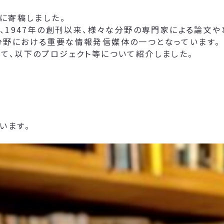
に寄稿しました。
て、1947年の創刊以来、様々な分野の専門家による論文
分野における重要な情報発信媒体の一つとなっています。
て、以下のプロジェクト等について紹介しました。
います。