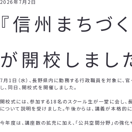
2026年7月2日
『信州まちづく
が開校しまし
7月1日（水）、長野県内に勤務する行政職員を対象に、官
し、同日、開校式を開催しました。
開校式には、参加する18名のスクール生が一堂に会し、
について説明を受けました。午後からは、講義が本格的に
今年度は、講座数の拡充に加え、「公共空間分野」の強化