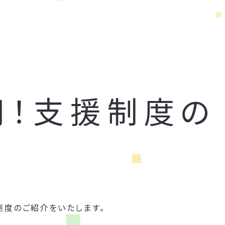
用！支援制度の
制度のご紹介をいたします。