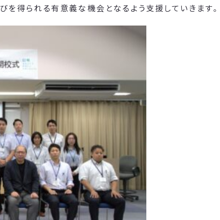
学びを得られる有意義な機会となるよう支援していきます。