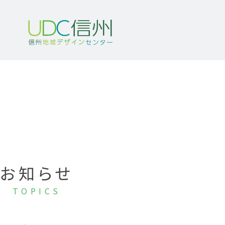
お知らせ
TOPICS