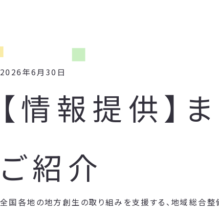
2026年6月30日
【情報提供】
ご紹介
全国各地の地方創生の取り組みを支援する、地域総合整