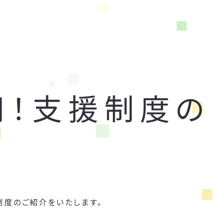
用！支援制度の
制度のご紹介をいたします。