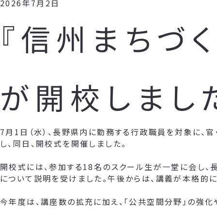
2026年7月2日
『信州まちづく
が開校しまし
7月1日（水）、長野県内に勤務する行政職員を対象に、官
し、同日、開校式を開催しました。
開校式には、参加する18名のスクール生が一堂に会し、
について説明を受けました。午後からは、講義が本格的に
今年度は、講座数の拡充に加え、「公共空間分野」の強化