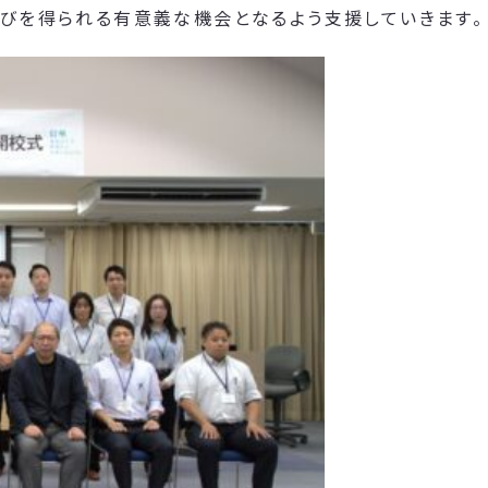
学びを得られる有意義な機会となるよう支援していきます。