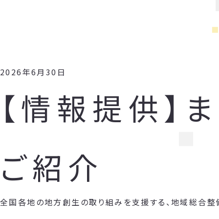
2026年6月30日
【情報提供】
ご紹介
全国各地の地方創生の取り組みを支援する、地域総合整