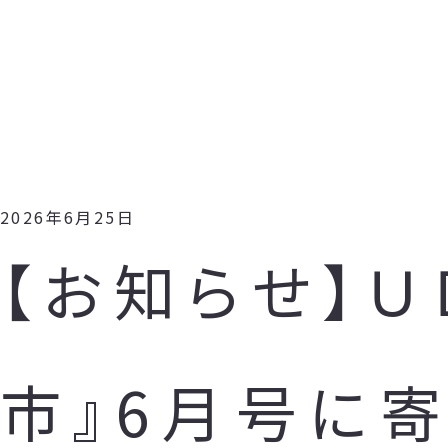
2026年6月25日
【お知らせ】
市』6月号に寄