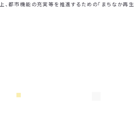
向上、都市機能の充実等を推進するための「まちなか再生