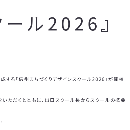
ール2026』
成する「信州まちづくりデザインスクール2026」が開校
をいただくとともに、出口スクール長からスクールの概要
。