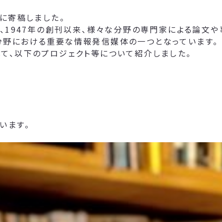
に寄稿しました。
て、1947年の創刊以来、様々な分野の専門家による論文
分野における重要な情報発信媒体の一つとなっています。
て、以下のプロジェクト等について紹介しました。
います。