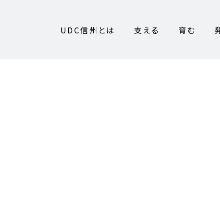
UDC信州とは
支える
育む