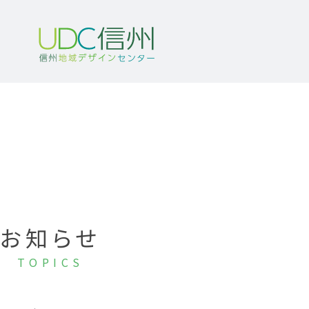
お知らせ
TOPICS