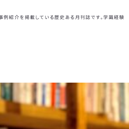
や事例紹介を掲載している歴史ある月刊誌です。学識経験