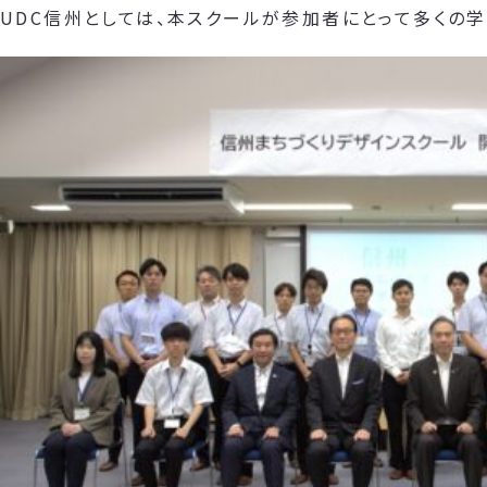
UDC信州としては、本スクールが参加者にとって多くの