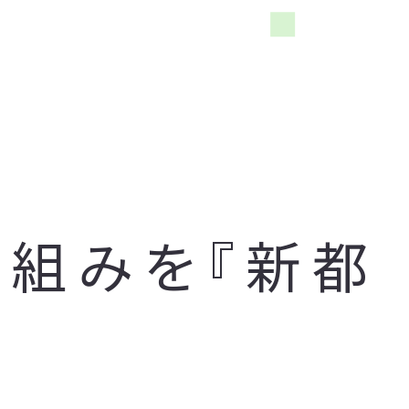
り組みを『新都