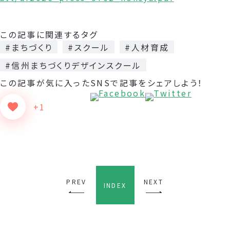
この記事に関連するタグ
#まちづくり
#スクール
#人材育成
#信州まちづくりデザインスクール
この記事が気に入った
SNSで記事をシェアしよう！
+1
PREV
NEXT
INDEX