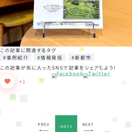
この記事に関連するタグ
#事例紹介
#情報発信
#新都市
この記事が気に入った
SNSで記事をシェアしよう！
+1
PREV
NEXT
INDEX