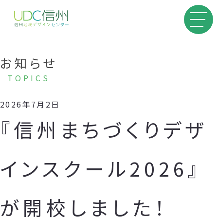
お知らせ
TOPICS
2026年7月2日
『信州まちづくりデザ
インスクール2026』
が開校しました！