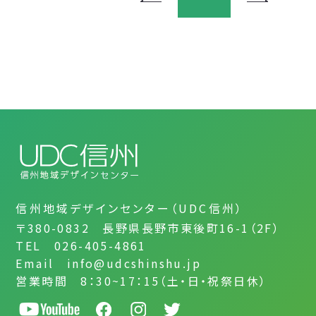
信州地域デザインセンター（UDC信州）
〒380-0832 長野県長野市東後町16-1（2F）
TEL 026-405-4861
Email info@udcshinshu.jp
営業時間 8：30~17：15（土・日・祝祭日休）