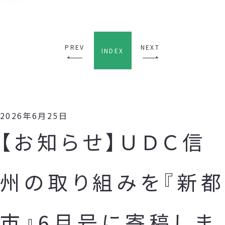
PREV
NEXT
INDEX
2026年6月25日
【お知らせ】ＵＤＣ信
州の取り組みを『新都
市』6月号に寄稿しま