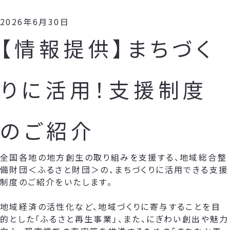
2026年6月30日
【情報提供】まちづく
りに活用！支援制度
のご紹介
全国各地の地方創生の取り組みを支援する、地域総合整
備財団＜ふるさと財団＞の、まちづくりに活用できる支援
制度のご紹介をいたします。
地域経済の活性化など、地域づくりに寄与することを目
的とした「ふるさと再生事業」、また、にぎわい創出や魅力