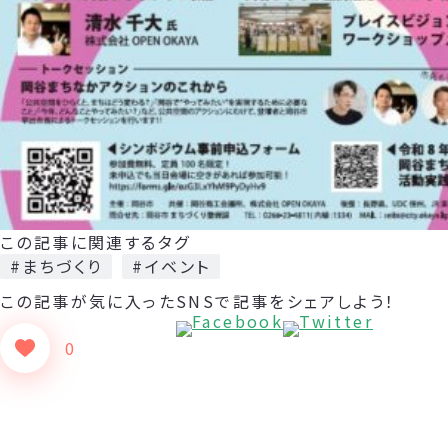
この記事に関連するタグ
#まちづくり
#イベント
この記事が気に入った
SNSで記事をシェアしよう！
0