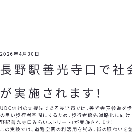
2026年4月30日
長野駅善光寺口で社
が実施されます！
UDC信州の支援先である長野市では、善光寺表参道を歩
の良い歩行者空間にするため、歩行者優先道路化に向け
野駅善光寺口みらいストリート」が実施されます！
この実験では、道路空間の利活用を試み、街の賑わいを