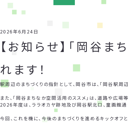
2026年6月24日
【お知らせ】「岡谷ま
れます！
駅周辺のまちづくりの指針として、岡谷市は、「岡谷駅周
また、「岡谷まちなか空間活用のススメ」は、道路や広場
2026年度は、ララオカヤ跡地及び岡谷駅北口、童画館通
今回、これを機に、今後のまちづくりを進めるキックオフと