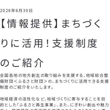
2026年6月30日
【情報提供】まちづく
りに活用！支援制度
のご紹介
全国各地の地方創生の取り組みを支援する、地域総合整
備財団＜ふるさと財団＞の、まちづくりに活用できる支援
制度のご紹介をいたします。
地域経済の活性化など、地域づくりに寄与することを目
的とした「ふるさと再生事業」、また、にぎわい創出や魅力