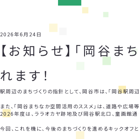
2026年6月24日
【お知らせ】「岡谷ま
れます！
駅周辺のまちづくりの指針として、岡谷市は、「岡谷駅周
また、「岡谷まちなか空間活用のススメ」は、道路や広場
2026年度は、ララオカヤ跡地及び岡谷駅北口、童画館通
今回、これを機に、今後のまちづくりを進めるキックオフと