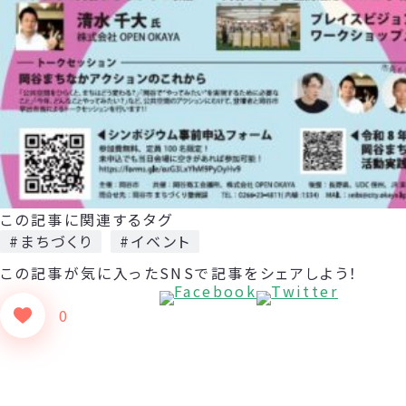
この記事に関連するタグ
#まちづくり
#イベント
この記事が気に入った
SNSで記事をシェアしよう！
0