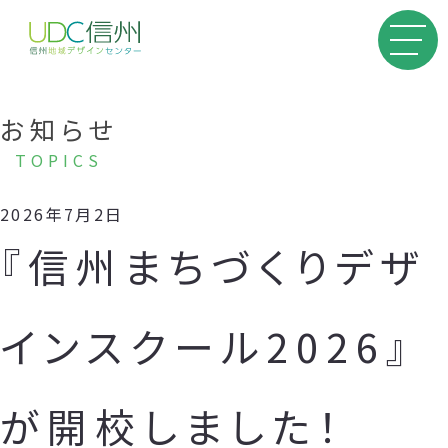
お知らせ
TOPICS
2026年7月2日
『信州まちづくりデザ
インスクール2026』
が開校しました！