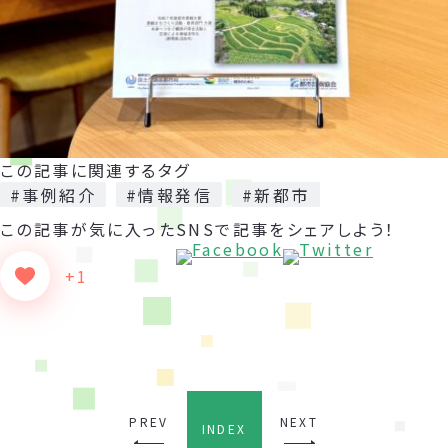
この記事に関連するタグ
#事例紹介
#情報発信
#新都市
この記事が気に入った
SNSで記事をシェアしよう！
+1
PREV
NEXT
INDEX