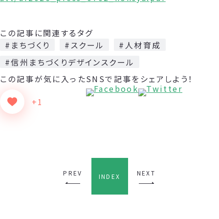
この記事に関連するタグ
#まちづくり
#スクール
#人材育成
#信州まちづくりデザインスクール
この記事が気に入った
SNSで記事をシェアしよう！
+1
PREV
NEXT
INDEX