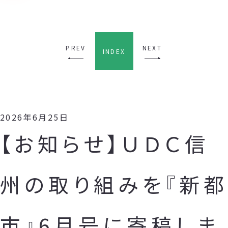
PREV
NEXT
INDEX
2026年6月25日
【お知らせ】ＵＤＣ信
州の取り組みを『新都
市』6月号に寄稿しま