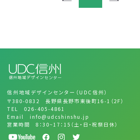
信州地域デザインセンター（UDC信州）
〒380-0832 長野県長野市東後町16-1（2F）
TEL 026-405-4861
Email info@udcshinshu.jp
営業時間 8：30~17：15（土・日・祝祭日休）