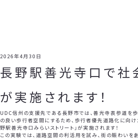
2026年4月30日
長野駅善光寺口で社
が実施されます！
UDC信州の支援先である長野市では、善光寺表参道を歩
の良い歩行者空間にするため、歩行者優先道路化に向け
野駅善光寺口みらいストリート」が実施されます！
この実験では、道路空間の利活用を試み、街の賑わいを