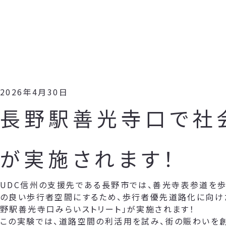
2026年4月30日
長野駅善光寺口で社
が実施されます！
UDC信州の支援先である長野市では、善光寺表参道を歩
の良い歩行者空間にするため、歩行者優先道路化に向け
野駅善光寺口みらいストリート」が実施されます！
この実験では、道路空間の利活用を試み、街の賑わいを