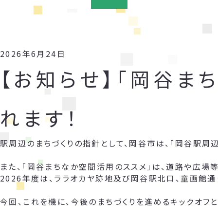
2026年6月24日
【お知らせ】「岡谷ま
れます！
駅周辺のまちづくりの指針として、岡谷市は、「岡谷駅周
また、「岡谷まちなか空間活用のススメ」は、道路や広場
2026年度は、ララオカヤ跡地及び岡谷駅北口、童画館通
今回、これを機に、今後のまちづくりを進めるキックオフと