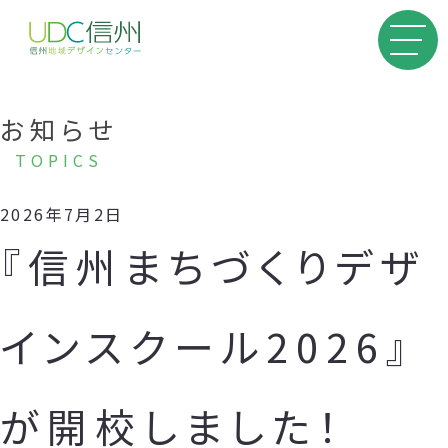
お知らせ
TOPICS
2026年7月2日
『信州まちづくりデザ
インスクール2026』
が開校しました！