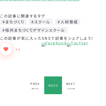
この記事に関連するタグ
#まちづくり
#スクール
#人材育成
#信州まちづくりデザインスクール
この記事が気に入った
SNSで記事をシェアしよう！
+1
PREV
NEXT
INDEX