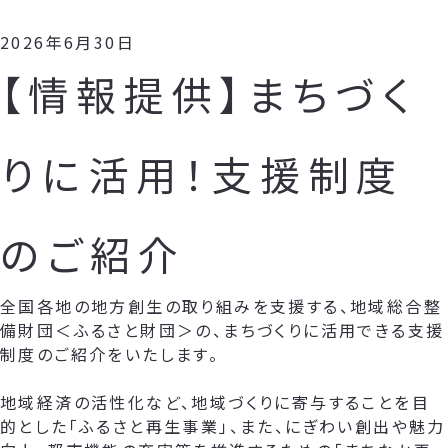
2026年6月30日
【情報提供】まちづく
りに活用！支援制度
のご紹介
全国各地の地方創生の取り組みを支援する、地域総合整
備財団＜ふるさと財団＞の、まちづくりに活用できる支援
制度のご紹介をいたします。
地域経済の活性化など、地域づくりに寄与することを目
的とした「ふるさと再生事業」、また、にぎわい創出や魅力