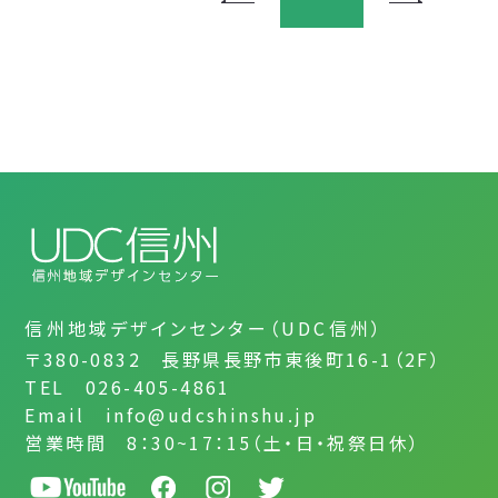
信州地域デザインセンター（UDC信州）
〒380-0832 長野県長野市東後町16-1（2F）
TEL 026-405-4861
Email info@udcshinshu.jp
営業時間 8：30~17：15（土・日・祝祭日休）