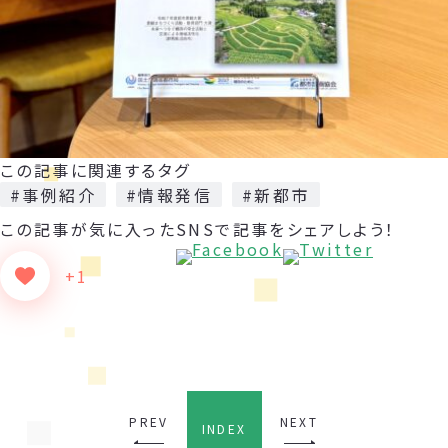
この記事に関連するタグ
#事例紹介
#情報発信
#新都市
この記事が気に入った
SNSで記事をシェアしよう！
+1
PREV
NEXT
INDEX