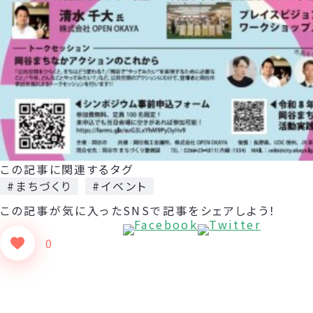
この記事に関連するタグ
#まちづくり
#イベント
この記事が気に入った
SNSで記事をシェアしよう！
0