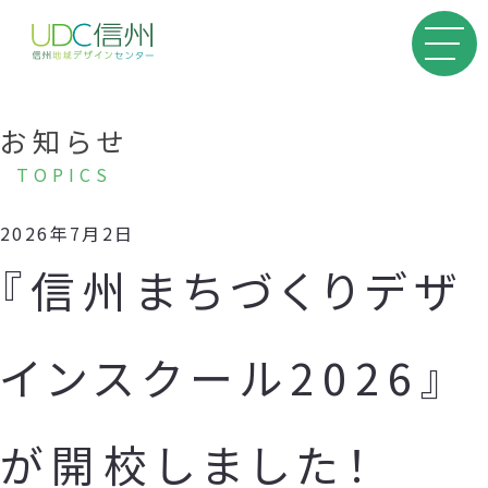
お知らせ
TOPICS
2026年7月2日
『信州まちづくりデザ
インスクール2026』
が開校しました！