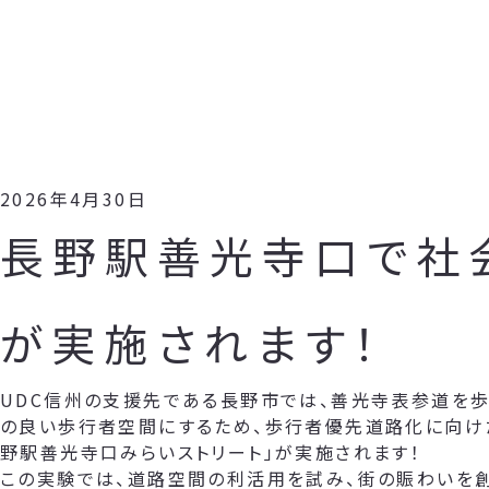
2026年4月30日
長野駅善光寺口で社
が実施されます！
UDC信州の支援先である長野市では、善光寺表参道を歩
の良い歩行者空間にするため、歩行者優先道路化に向け
野駅善光寺口みらいストリート」が実施されます！
この実験では、道路空間の利活用を試み、街の賑わいを