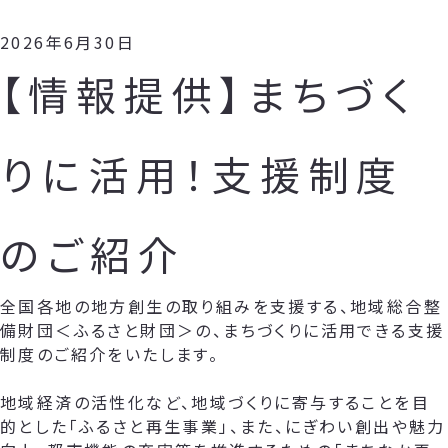
2026年6月30日
【情報提供】まちづく
りに活用！支援制度
のご紹介
全国各地の地方創生の取り組みを支援する、地域総合整
備財団＜ふるさと財団＞の、まちづくりに活用できる支援
制度のご紹介をいたします。
地域経済の活性化など、地域づくりに寄与することを目
的とした「ふるさと再生事業」、また、にぎわい創出や魅力