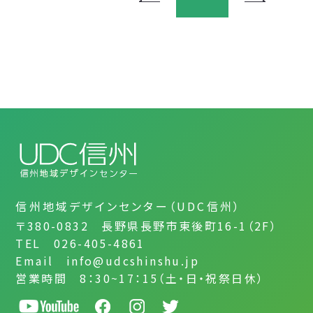
信州地域デザインセンター（UDC信州）
〒380-0832 長野県長野市東後町16-1（2F）
TEL 026-405-4861
Email info@udcshinshu.jp
営業時間 8：30~17：15（土・日・祝祭日休）