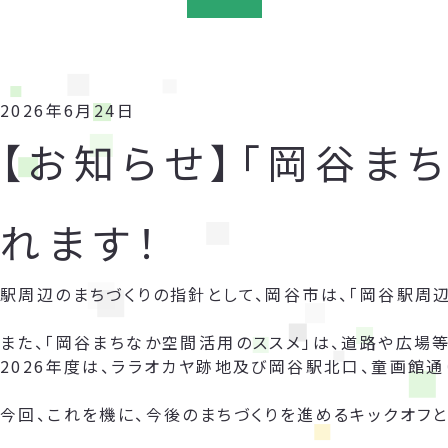
2026年6月24日
【お知らせ】「岡谷ま
れます！
駅周辺のまちづくりの指針として、岡谷市は、「岡谷駅周
また、「岡谷まちなか空間活用のススメ」は、道路や広場
2026年度は、ララオカヤ跡地及び岡谷駅北口、童画館通
今回、これを機に、今後のまちづくりを進めるキックオフと