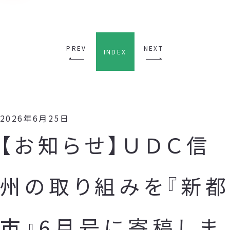
PREV
NEXT
INDEX
2026年6月25日
【お知らせ】ＵＤＣ信
州の取り組みを『新都
市』6月号に寄稿しま