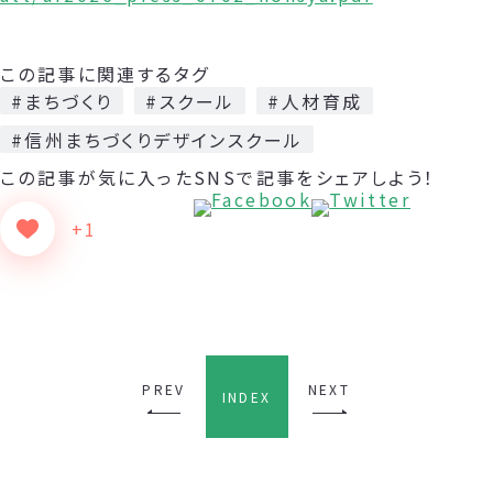
この記事に関連するタグ
#まちづくり
#スクール
#人材育成
#信州まちづくりデザインスクール
この記事が気に入った
SNSで記事をシェアしよう！
+1
PREV
NEXT
INDEX