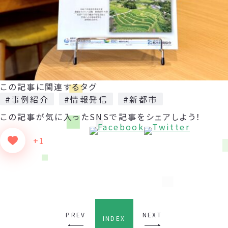
この記事に関連するタグ
#事例紹介
#情報発信
#新都市
この記事が気に入った
SNSで記事をシェアしよう！
+1
PREV
NEXT
INDEX