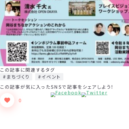
この記事に関連するタグ
#まちづくり
#イベント
この記事が気に入った
SNSで記事をシェアしよう！
0