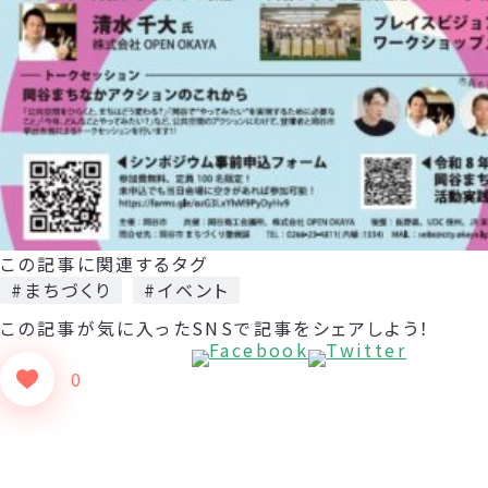
この記事に関連するタグ
#まちづくり
#イベント
この記事が気に入った
SNSで記事をシェアしよう！
0