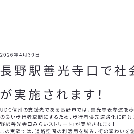
2026年4月30日
長野駅善光寺口で社
が実施されます！
UDC信州の支援先である長野市では、善光寺表参道を歩
の良い歩行者空間にするため、歩行者優先道路化に向け
野駅善光寺口みらいストリート」が実施されます！
この実験では、道路空間の利活用を試み、街の賑わいを