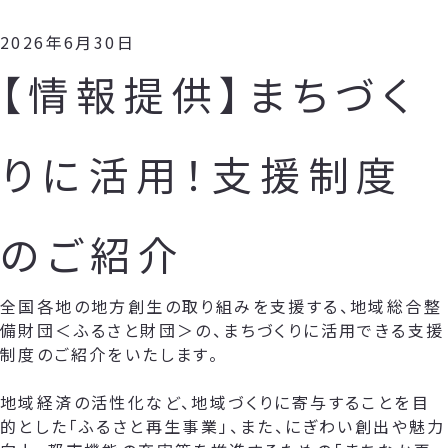
2026年6月30日
【情報提供】まちづく
りに活用！支援制度
のご紹介
全国各地の地方創生の取り組みを支援する、地域総合整
備財団＜ふるさと財団＞の、まちづくりに活用できる支援
制度のご紹介をいたします。
地域経済の活性化など、地域づくりに寄与することを目
的とした「ふるさと再生事業」、また、にぎわい創出や魅力