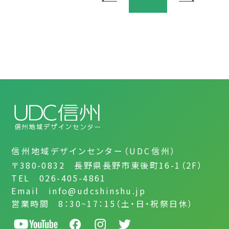
信州地域デザインセンター（UDC信州）
〒380-0832 長野県長野市東後町16-1（2F）
TEL 026-405-4861
Email info@udcshinshu.jp
営業時間 8：30~17：15（土・日・祝祭日休）