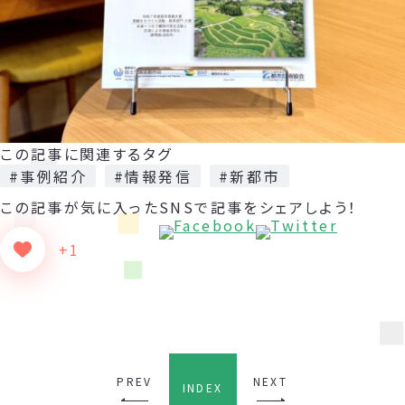
この記事に関連するタグ
#事例紹介
#情報発信
#新都市
この記事が気に入った
SNSで記事をシェアしよう！
+1
PREV
NEXT
INDEX