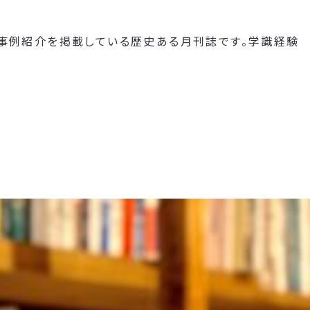
や事例紹介を掲載している歴史ある月刊誌です。学識経験