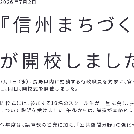
2026年7月2日
『信州まちづく
が開校しまし
7月1日（水）、長野県内に勤務する行政職員を対象に、官
し、同日、開校式を開催しました。
開校式には、参加する18名のスクール生が一堂に会し、
について説明を受けました。午後からは、講義が本格的に
今年度は、講座数の拡充に加え、「公共空間分野」の強化