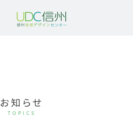
お知らせ
TOPICS