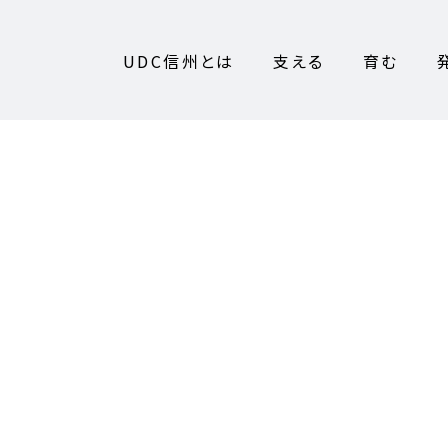
UDC信州とは
支える
育む