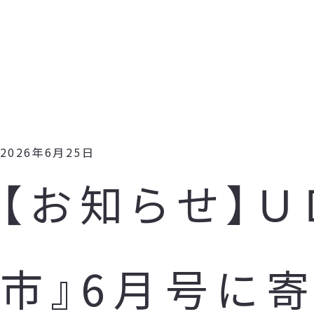
2026年6月25日
【お知らせ】
市』6月号に寄