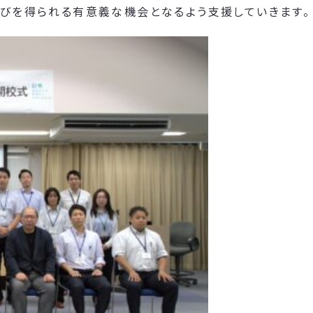
学びを得られる有意義な機会となるよう支援していきます。