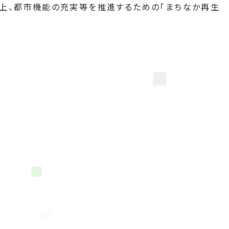
向上、都市機能の充実等を推進するための「まちなか再生