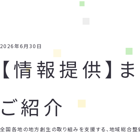
2026年6月30日
【情報提供】
ご紹介
全国各地の地方創生の取り組みを支援する、地域総合整