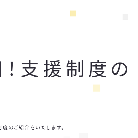
用！支援制度の
制度のご紹介をいたします。