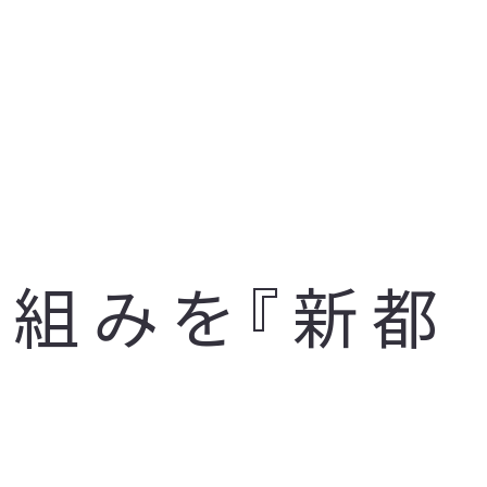
り組みを『新都