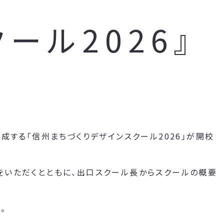
ール2026』
成する「信州まちづくりデザインスクール2026」が開校
をいただくとともに、出口スクール長からスクールの概要
。