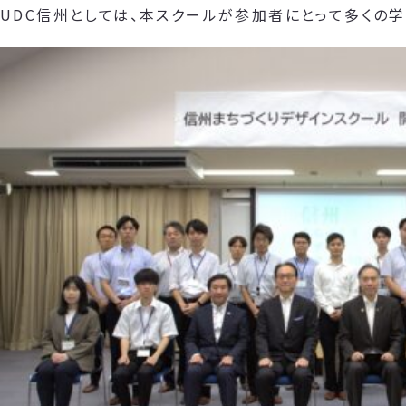
UDC信州としては、本スクールが参加者にとって多くの