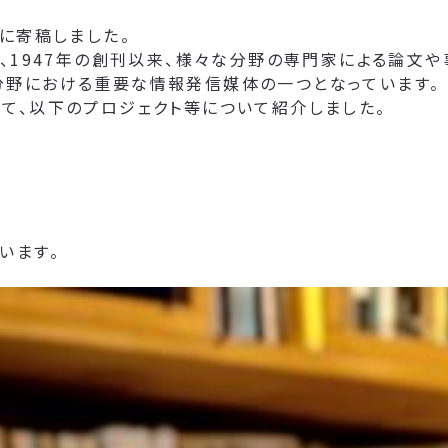
に寄稿しました。
て、1947年の創刊以来、様々な分野の専門家による論文
分野における重要な情報発信媒体の一つとなっています。
て、以下のプロジェクト等について紹介しました。
います。