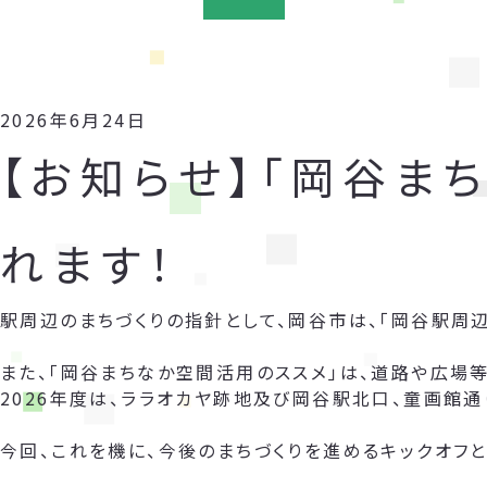
2026年6月24日
【お知らせ】「岡谷ま
れます！
駅周辺のまちづくりの指針として、岡谷市は、「岡谷駅周
また、「岡谷まちなか空間活用のススメ」は、道路や広場
2026年度は、ララオカヤ跡地及び岡谷駅北口、童画館通
今回、これを機に、今後のまちづくりを進めるキックオフと