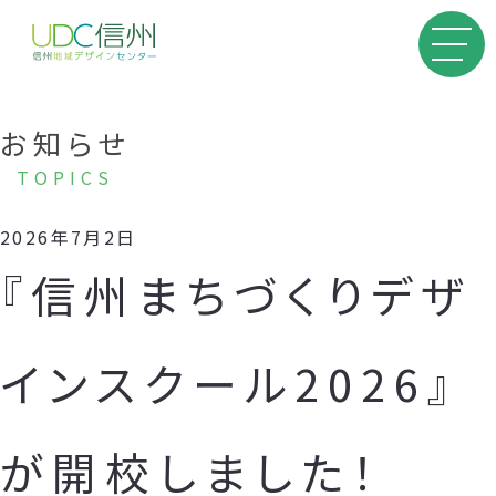
お知らせ
TOPICS
2026年7月2日
『信州まちづくりデザ
インスクール2026』
が開校しました！