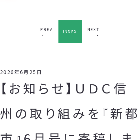
PREV
NEXT
INDEX
2026年6月25日
【お知らせ】ＵＤＣ信
州の取り組みを『新都
市』6月号に寄稿しま