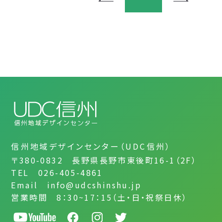
信州地域デザインセンター（UDC信州）
〒380-0832 長野県長野市東後町16-1（2F）
TEL 026-405-4861
Email info@udcshinshu.jp
営業時間 8：30~17：15（土・日・祝祭日休）