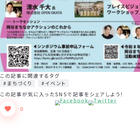
この記事に関連するタグ
#まちづくり
#イベント
この記事が気に入った
SNSで記事をシェアしよう！
0