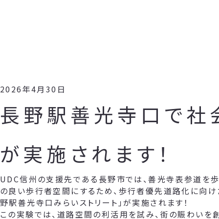
2026年4月30日
長野駅善光寺口で社
が実施されます！
UDC信州の支援先である長野市では、善光寺表参道を歩
の良い歩行者空間にするため、歩行者優先道路化に向け
野駅善光寺口みらいストリート」が実施されます！
この実験では、道路空間の利活用を試み、街の賑わいを