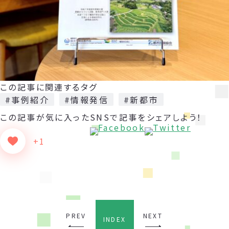
この記事に関連するタグ
#事例紹介
#情報発信
#新都市
この記事が気に入った
SNSで記事をシェアしよう！
+1
PREV
NEXT
INDEX