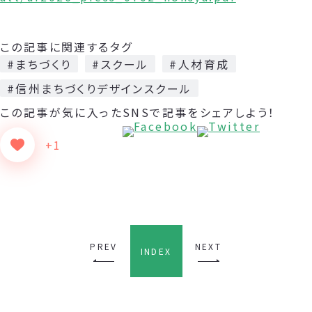
この記事に関連するタグ
#まちづくり
#スクール
#人材育成
#信州まちづくりデザインスクール
この記事が気に入った
SNSで記事をシェアしよう！
+1
PREV
NEXT
INDEX