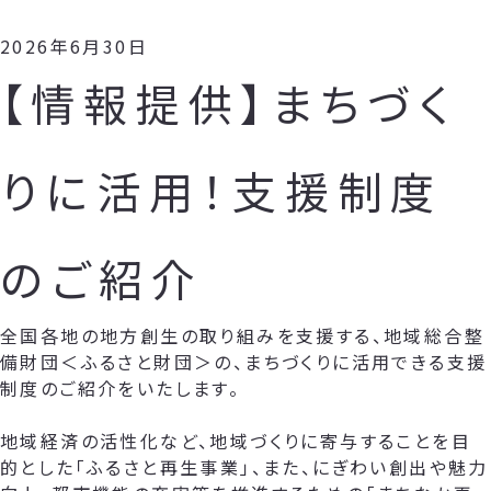
2026年6月30日
【情報提供】まちづく
りに活用！支援制度
のご紹介
全国各地の地方創生の取り組みを支援する、地域総合整
備財団＜ふるさと財団＞の、まちづくりに活用できる支援
制度のご紹介をいたします。
地域経済の活性化など、地域づくりに寄与することを目
的とした「ふるさと再生事業」、また、にぎわい創出や魅力