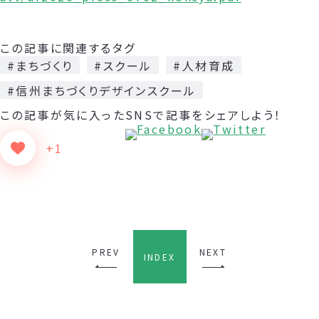
この記事に関連するタグ
#まちづくり
#スクール
#人材育成
#信州まちづくりデザインスクール
この記事が気に入った
SNSで記事をシェアしよう！
+1
PREV
NEXT
INDEX