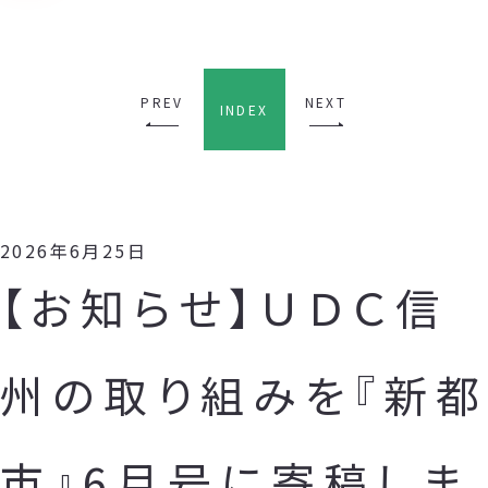
PREV
NEXT
INDEX
2026年6月25日
【お知らせ】ＵＤＣ信
州の取り組みを『新都
市』6月号に寄稿しま