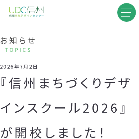
お知らせ
TOPICS
2026年7月2日
『信州まちづくりデザ
インスクール2026』
が開校しました！