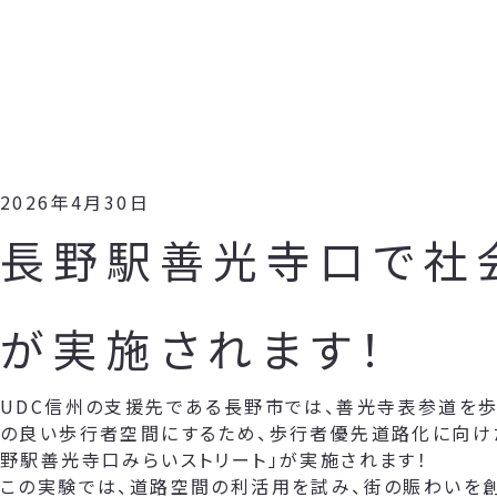
2026年4月30日
長野駅善光寺口で社
が実施されます！
UDC信州の支援先である長野市では、善光寺表参道を歩
の良い歩行者空間にするため、歩行者優先道路化に向け
野駅善光寺口みらいストリート」が実施されます！
この実験では、道路空間の利活用を試み、街の賑わいを