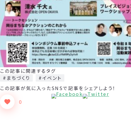
この記事に関連するタグ
#まちづくり
#イベント
この記事が気に入った
SNSで記事をシェアしよう！
0