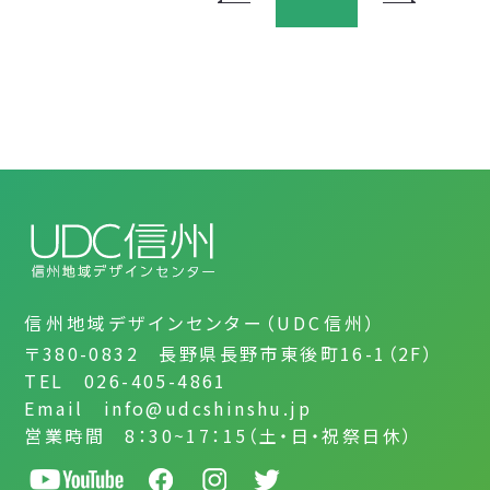
信州地域デザインセンター（UDC信州）
〒380-0832 長野県長野市東後町16-1（2F）
TEL 026-405-4861
Email info@udcshinshu.jp
営業時間 8：30~17：15（土・日・祝祭日休）