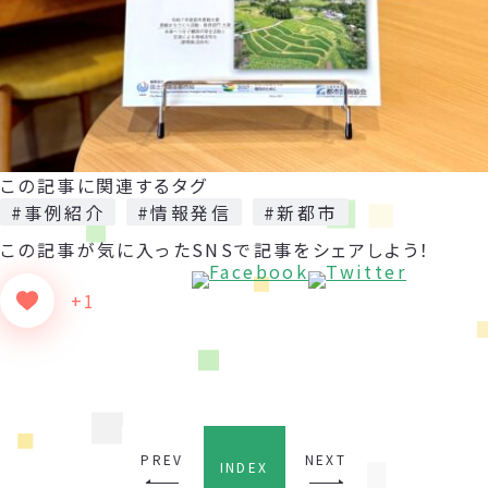
この記事に関連するタグ
#事例紹介
#情報発信
#新都市
この記事が気に入った
SNSで記事をシェアしよう！
+1
PREV
NEXT
INDEX