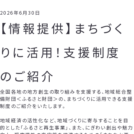
2026年6月30日
【情報提供】まちづく
りに活用！支援制度
のご紹介
全国各地の地方創生の取り組みを支援する、地域総合整
備財団＜ふるさと財団＞の、まちづくりに活用できる支援
制度のご紹介をいたします。
地域経済の活性化など、地域づくりに寄与することを目
的とした「ふるさと再生事業」、また、にぎわい創出や魅力